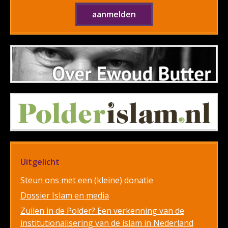
Uitgelicht
Steun ons met een (kleine) donatie
Dossier Islam en media
Zuilen in de Polder? Een verkenning van de
institutionalisering van de islam in Nederland