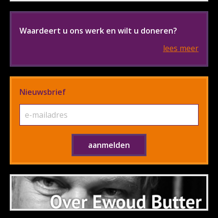
Waardeert u ons werk en wilt u doneren?
lees meer
Nieuwsbrief