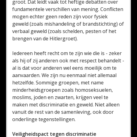
groot. Dat leidt vaak tot heftige debatten over
fundamentele verschillen van mening. Conflicten
mogen echter geen reden zijn voor fysiek
geweld (zoals mishandeling of brandstichting) of
verbaal geweld (zoals schelden, pesten of het
brengen van de Hitlergroet).
Iedereen heeft recht om te zijn wie die is - zeker
als hij of zij anderen ook met respect behandelt -
al is dat voor anderen wel eens moeilijk om te
aanvaarden. We zijn nu eenmaal niet allemaal
hetzelfde. Sommige groepen, met name
minderheidsgroepen zoals homoseksuelen,
moslims, joden en zwarten, krijgen veel te
maken met discriminatie en geweld. Niet alleen
vanuit de rest van de samenleving, ook door
onderlinge tegenstellingen.
Veiligheidspact tegen discriminatie