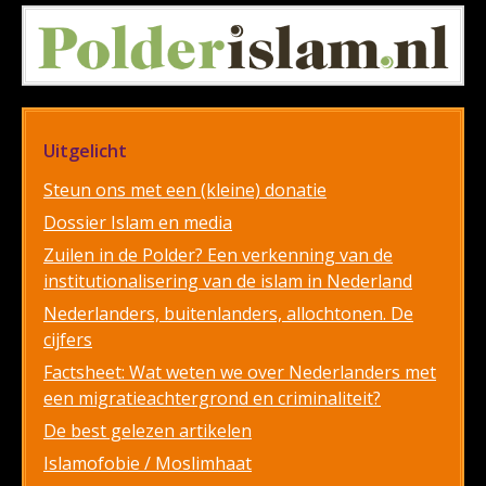
Uitgelicht
Steun ons met een (kleine) donatie
Dossier Islam en media
Zuilen in de Polder? Een verkenning van de
institutionalisering van de islam in Nederland
Nederlanders, buitenlanders, allochtonen. De
cijfers
Factsheet: Wat weten we over Nederlanders met
een migratieachtergrond en criminaliteit?
De best gelezen artikelen
Islamofobie / Moslimhaat