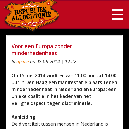
Voor een Europa zonder
minderhedenhaat
In
opinie
op 08-05-2014 | 12:22
Op 15 mei 2014 vindt er van 11.00 uur tot 14.00
uur in Den Haag een manifestatie plaats tegen
minderhedenhaat in Nederland en Europa; een
unieke coalitie in het kader van het
Veiligheidspact tegen discriminatie.
Aanleiding
De diversiteit tussen mensen in Nederland is