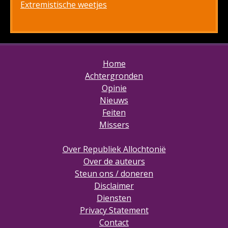
Extremistische weetjes
Home
Achtergronden
Opinie
Nieuws
Feiten
Missers
Over Republiek Allochtonië
Over de auteurs
Steun ons / doneren
Disclaimer
Diensten
Privacy Statement
Contact