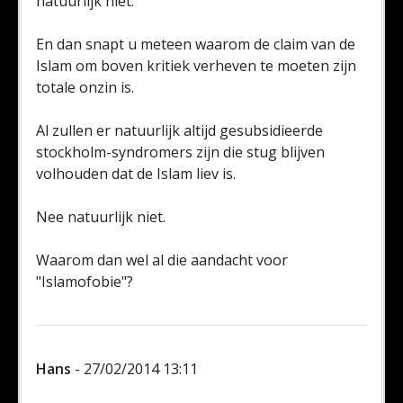
natuurlijk niet.
En dan snapt u meteen waarom de claim van de
Islam om boven kritiek verheven te moeten zijn
totale onzin is.
Al zullen er natuurlijk altijd gesubsidieerde
stockholm-syndromers zijn die stug blijven
volhouden dat de Islam liev is.
Nee natuurlijk niet.
Waarom dan wel al die aandacht voor
"Islamofobie"?
Hans
- 27/02/2014 13:11