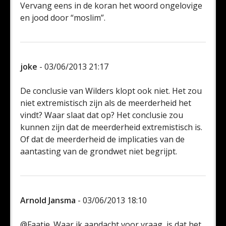
Vervang eens in de koran het woord ongelovige
en jood door “moslim”.
joke
- 03/06/2013 21:17
De conclusie van Wilders klopt ook niet. Het zou
niet extremistisch zijn als de meerderheid het
vindt? Waar slaat dat op? Het conclusie zou
kunnen zijn dat de meerderheid extremistisch is.
Of dat de meerderheid de implicaties van de
aantasting van de grondwet niet begrijpt.
Arnold Jansma
- 03/06/2013 18:10
@Faatje. Waar ik aandacht voor vraag, is dat het