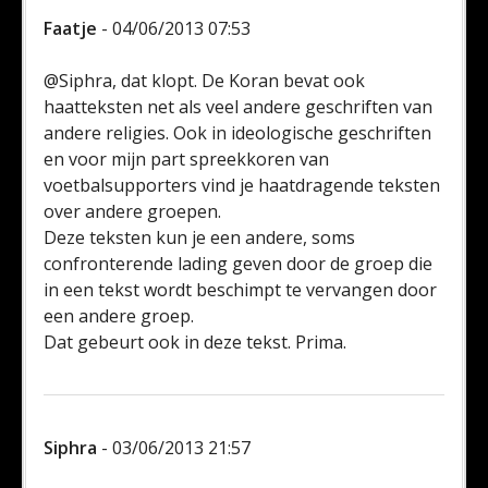
Faatje
- 04/06/2013 07:53
@Siphra, dat klopt. De Koran bevat ook
haatteksten net als veel andere geschriften van
andere religies. Ook in ideologische geschriften
en voor mijn part spreekkoren van
voetbalsupporters vind je haatdragende teksten
over andere groepen.
Deze teksten kun je een andere, soms
confronterende lading geven door de groep die
in een tekst wordt beschimpt te vervangen door
een andere groep.
Dat gebeurt ook in deze tekst. Prima.
Siphra
- 03/06/2013 21:57