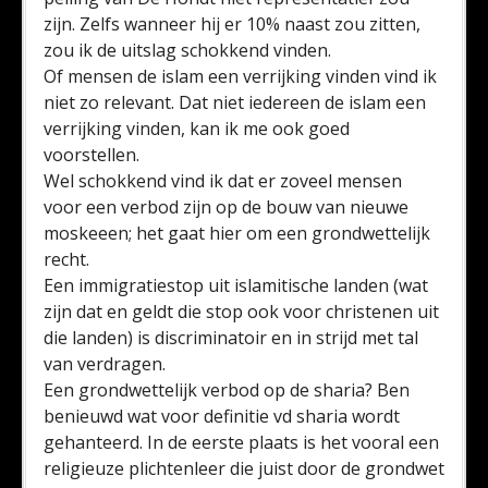
zijn. Zelfs wanneer hij er 10% naast zou zitten,
zou ik de uitslag schokkend vinden.
Of mensen de islam een verrijking vinden vind ik
niet zo relevant. Dat niet iedereen de islam een
verrijking vinden, kan ik me ook goed
voorstellen.
Wel schokkend vind ik dat er zoveel mensen
voor een verbod zijn op de bouw van nieuwe
moskeeen; het gaat hier om een grondwettelijk
recht.
Een immigratiestop uit islamitische landen (wat
zijn dat en geldt die stop ook voor christenen uit
die landen) is discriminatoir en in strijd met tal
van verdragen.
Een grondwettelijk verbod op de sharia? Ben
benieuwd wat voor definitie vd sharia wordt
gehanteerd. In de eerste plaats is het vooral een
religieuze plichtenleer die juist door de grondwet