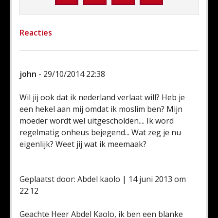
Reacties
john
- 29/10/2014 22:38
Wil jij ook dat ik nederland verlaat will? Heb je
een hekel aan mij omdat ik moslim ben? Mijn
moeder wordt wel uitgescholden.... Ik word
regelmatig onheus bejegend... Wat zeg je nu
eigenlijk? Weet jij wat ik meemaak?
Geplaatst door: Abdel kaolo | 14 juni 2013 om
22:12
Geachte Heer Abdel Kaolo, ik ben een blanke