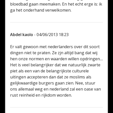
bloedbad gaan meemaken. En het echt erge is: ik
ga het onderhand verwelkomen.
Abdel kaolo
- 04/06/2013 18:23
Er valt gewoon met nederlanders over dit soort
dingen niet te praten. Ze zjn altijd bang dat wij
hen onze normen en waarden willen opdringen....
Het is veel belangrijker dat we natuurlijk zwarte
piet als een van de belangrijkste culturele
uitingen accepteren dan dat ze moslims als
gelijkwaardige burgers gaan zien. Nee, stuur
ons allemaal weg en nederland zal een oase van
rust reinheid en rijkdom worden.