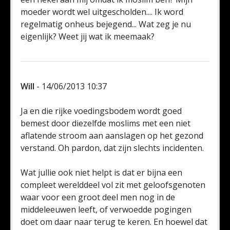
moeder wordt wel uitgescholden.... Ik word
regelmatig onheus bejegend... Wat zeg je nu
eigenlijk? Weet jij wat ik meemaak?
Will
- 14/06/2013 10:37
Ja en die rijke voedingsbodem wordt goed
bemest door diezelfde moslims met een niet
aflatende stroom aan aanslagen op het gezond
verstand. Oh pardon, dat zijn slechts incidenten.
Wat jullie ook niet helpt is dat er bijna een
compleet werelddeel vol zit met geloofsgenoten
waar voor een groot deel men nog in de
middeleeuwen leeft, of verwoedde pogingen
doet om daar naar terug te keren. En hoewel dat