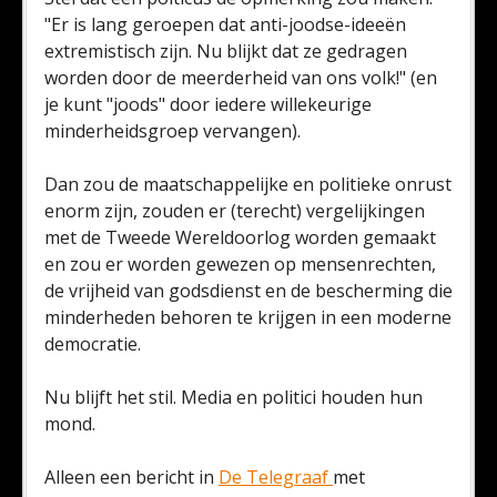
"Er is lang geroepen dat anti-joodse-ideeën
extremistisch zijn. Nu blijkt dat ze gedragen
worden door de meerderheid van ons volk!" (en
je kunt "joods" door iedere willekeurige
minderheidsgroep vervangen).
Dan zou de maatschappelijke en politieke onrust
enorm zijn, zouden er (terecht) vergelijkingen
met de Tweede Wereldoorlog worden gemaakt
en zou er worden gewezen op mensenrechten,
de vrijheid van godsdienst en de bescherming die
minderheden behoren te krijgen in een moderne
democratie.
Nu blijft het stil. Media en politici houden hun
mond.
Alleen een bericht in
De Telegraaf
met