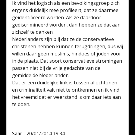
Ik vind het logisch als een bevolkingsgroep zich
ergens duidelijk mee profileert, dat ze daarmee
geïdentificeerd worden. Als ze daardoor
gediscrimineerd worden, dan hebben ze dat aan
zichzelf te danken.
Nederlanders zijn blij dat ze de conservatieve
christenen hebben kunnen terugdringen, dus wij
willen daar geen moslims, hindoes of joden voor
in de plaats. Dat soort conservatieve stromingen
passen niet bij de vrije gedachte van de
gemiddelde Nederlander.
Dat er een duidelijke link is tussen allochtonen
en criminaliteit valt niet te ontkennen en ik vind
het vreemd dat er weerstand is om daar iets aan
te doen.
Saar
- 20/01/2014 19:34