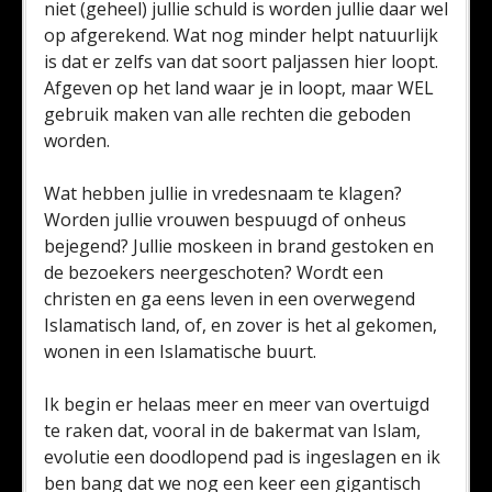
niet (geheel) jullie schuld is worden jullie daar wel
op afgerekend. Wat nog minder helpt natuurlijk
is dat er zelfs van dat soort paljassen hier loopt.
Afgeven op het land waar je in loopt, maar WEL
gebruik maken van alle rechten die geboden
worden.
Wat hebben jullie in vredesnaam te klagen?
Worden jullie vrouwen bespuugd of onheus
bejegend? Jullie moskeen in brand gestoken en
de bezoekers neergeschoten? Wordt een
christen en ga eens leven in een overwegend
Islamatisch land, of, en zover is het al gekomen,
wonen in een Islamatische buurt.
Ik begin er helaas meer en meer van overtuigd
te raken dat, vooral in de bakermat van Islam,
evolutie een doodlopend pad is ingeslagen en ik
ben bang dat we nog een keer een gigantisch