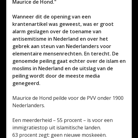
Maurice de Hond."
Wanneer dit de opening van een
krantenartikel was geweest, was er groot
alarm geslagen over de toename van
antisemitisme in Nederland en over het
gebrek aan steun van Nederlanders voor
elementaire mensenrechten. En terecht. De
genoemde peiling gaat echter over de islam en
moslims in Nederland en de uitslag van de
peiling wordt door de meeste media
genegeerd.
Maurice de Hond peilde voor de PVV onder 1900
Nederlanders.
Een meerderheid – 55 procent – is voor een
immigratiestop uit islamitische landen.
63 procent zegt: geen nieuwe moskeeën.