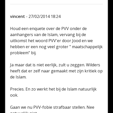
vincent
- 27/02/2014 18:24
Houd een enquete over de PVV onder de
aanhangers van de Islam, vervang bij de
uitkomst het woord PVV'er door Jood en we
hebben er een nog veel groter " maatschappelijk
probleem" bij.
Ja maar dat is niet eerlijk, zult u zeggen. Wilders
heeft dat er zelf naar gemaakt met zijn kritiek op
de Islam.
Precies. En zo werkt het bij de Islam natuurlijk
ook.
Gaan we nu PVV-fobie strafbaar stellen. Nee