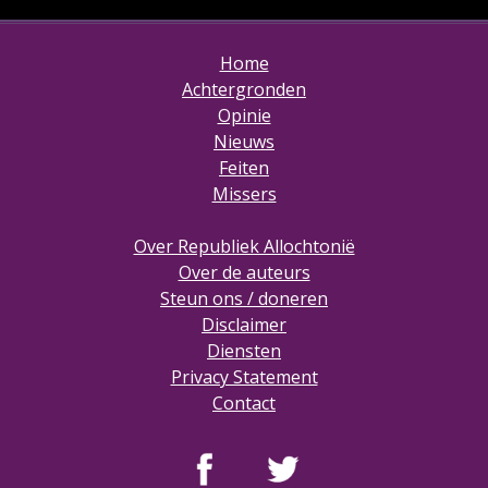
Home
Achtergronden
Opinie
Nieuws
Feiten
Missers
Over Republiek Allochtonië
Over de auteurs
Steun ons / doneren
Disclaimer
Diensten
Privacy Statement
Contact