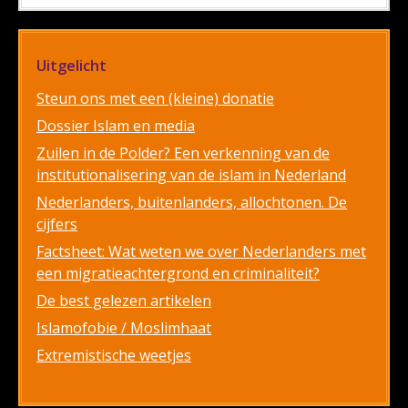
Uitgelicht
Steun ons met een (kleine) donatie
Dossier Islam en media
Zuilen in de Polder? Een verkenning van de
institutionalisering van de islam in Nederland
Nederlanders, buitenlanders, allochtonen. De
cijfers
Factsheet: Wat weten we over Nederlanders met
een migratieachtergrond en criminaliteit?
De best gelezen artikelen
Islamofobie / Moslimhaat
Extremistische weetjes