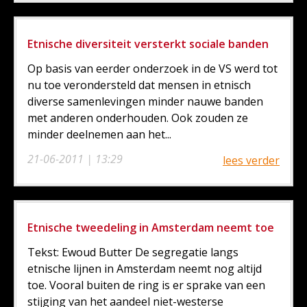
Etnische diversiteit versterkt sociale banden
Op basis van eerder onderzoek in de VS werd tot
nu toe verondersteld dat mensen in etnisch
diverse samenlevingen minder nauwe banden
met anderen onderhouden. Ook zouden ze
minder deelnemen aan het...
21-06-2011 | 13:29
lees verder
Etnische tweedeling in Amsterdam neemt toe
Tekst: Ewoud Butter De segregatie langs
etnische lijnen in Amsterdam neemt nog altijd
toe. Vooral buiten de ring is er sprake van een
stijging van het aandeel niet-westerse