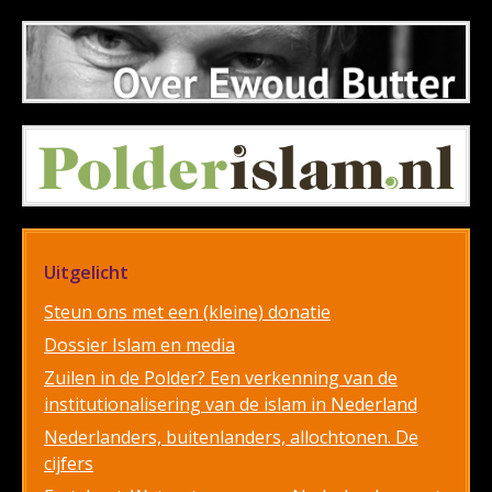
Uitgelicht
Steun ons met een (kleine) donatie
Dossier Islam en media
Zuilen in de Polder? Een verkenning van de
institutionalisering van de islam in Nederland
Nederlanders, buitenlanders, allochtonen. De
cijfers