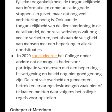
fysieke toegankelijkheid, de toegankelijkheid
van informatie en communicatie goede
stappen zijn gezet, maar dat nog veel
verbetering nodig is. Ook aan de
toegankelijkheid van de dienstverlening in de
detailhandel, de horeca, webshops valt nog
veel te verbeteren, net als aan de veiligheid
van mensen met een beperking in allerlei
noodsituaties.
In 2020
concludeerde
het College onder
andere dat de mogelijkheden voor
participatie van mensen met een beperking
bij wetgeving en beleid nog niet goed genoeg
zijn. De centrale overheid en gemeenten
betrekken ervaringsdeskundigen vaak niet of
te laat en moeten daar volgens het college
regels voor opstellen.
Onbeperkt Meedoen