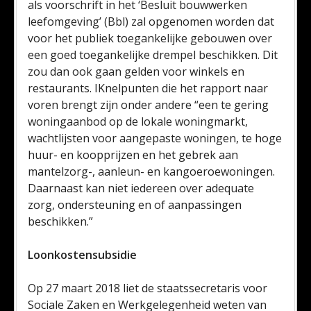
als voorschrift in het ‘Besluit bouwwerken
leefomgeving’ (Bbl) zal opgenomen worden dat
voor het publiek toegankelijke gebouwen over
een goed toegankelijke drempel beschikken. Dit
zou dan ook gaan gelden voor winkels en
restaurants. IKnelpunten die het rapport naar
voren brengt zijn onder andere “een te gering
woningaanbod op de lokale woningmarkt,
wachtlijsten voor aangepaste woningen, te hoge
huur- en koopprijzen en het gebrek aan
mantelzorg-, aanleun- en kangoeroewoningen.
Daarnaast kan niet iedereen over adequate
zorg, ondersteuning en of aanpassingen
beschikken.”
Loonkostensubsidie
Op 27 maart 2018 liet de staatssecretaris voor
Sociale Zaken en Werkgelegenheid weten van