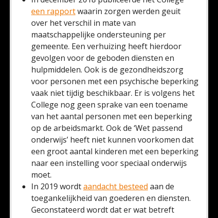
een rapport
waarin zorgen werden geuit
over het verschil in mate van
maatschappelijke ondersteuning per
gemeente. Een verhuizing heeft hierdoor
gevolgen voor de geboden diensten en
hulpmiddelen. Ook is de gezondheidszorg
voor personen met een psychische beperking
vaak niet tijdig beschikbaar. Er is volgens het
College nog geen sprake van een toename
van het aantal personen met een beperking
op de arbeidsmarkt. Ook de ‘Wet passend
onderwijs’ heeft niet kunnen voorkomen dat
een groot aantal kinderen met een beperking
naar een instelling voor speciaal onderwijs
moet.
In 2019 wordt
aandacht besteed
aan de
toegankelijkheid van goederen en diensten.
Geconstateerd wordt dat er wat betreft