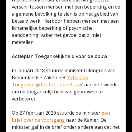
verschil tussen mensen met een beperking en de
algemene bevolking te zien is op het gebied van
betaald werk. Hierdoor hebben mensen met een
lichamelijke beperking of psychische
aandoening vaker het gevoel dat zij niet
meetellen.
Actieplan Toegankelijkheid voor de bouw
In januari 2018 stuurde minister Ollongren van
Binnenlandse Zaken het
‘Actieplan
Toegankelijkheid voor de Bouw'
aan de Tweede
om de toegankelijkheid van gebouwen te
verbeteren.
Op 27 februari 2020 stuurde de minister
een
brief over de voortgang
naar de Kamer. De
minister gaf in de brief onder andere aan dat het