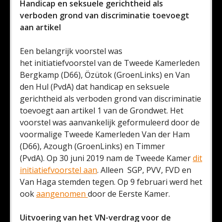
Handicap en seksuele gerichtheid als
verboden grond van discriminatie toevoegt
aan artikel
Een belangrijk voorstel was
het initiatiefvoorstel van de Tweede Kamerleden
Bergkamp (D66), Özütok (GroenLinks) en Van
den Hul (PvdA) dat handicap en seksuele
gerichtheid als verboden grond van discriminatie
toevoegt aan artikel 1 van de Grondwet. Het
voorstel was aanvankelijk geformuleerd door de
voormalige Tweede Kamerleden Van der Ham
(D66), Azough (GroenLinks) en Timmer
(PvdA). Op 30 juni 2019 nam de Tweede Kamer
dit
initiatiefvoorstel aan
. Alleen SGP, PVV, FVD en
Van Haga stemden tegen. Op 9 februari werd het
ook
aangenomen
door de Eerste Kamer.
Uitvoering van het VN-verdrag voor de