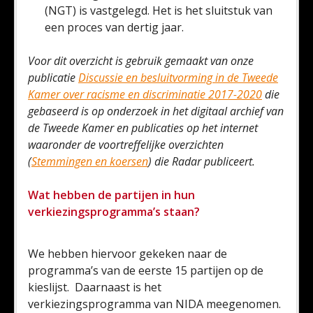
(NGT) is vastgelegd. Het is het sluitstuk van
een proces van dertig jaar.
Voor dit overzicht is gebruik gemaakt van onze
publicatie
Discussie en besluitvorming in de Tweede
Kamer over racisme en discriminatie 2017-2020
die
gebaseerd is op onderzoek in het digitaal archief van
de Tweede Kamer en publicaties op het internet
waaronder de voortreffelijke overzichten
(
Stemmingen en koersen
) die Radar publiceert.
Wat hebben de partijen in hun
verkiezingsprogramma’s staan?
We hebben hiervoor gekeken naar de
programma’s van de eerste 15 partijen op de
kieslijst. Daarnaast is het
verkiezingsprogramma van NIDA meegenomen.