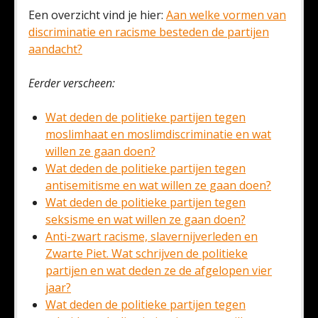
Een overzicht vind je hier:
Aan welke vormen van
discriminatie en racisme besteden de partijen
aandacht?
Eerder verscheen:
Wat deden de politieke partijen tegen
moslimhaat en moslimdiscriminatie en wat
willen ze gaan doen?
Wat deden de politieke partijen tegen
antisemitisme en wat willen ze gaan doen?
Wat deden de politieke partijen tegen
seksisme en wat willen ze gaan doen?
Anti-zwart racisme, slavernijverleden en
Zwarte Piet. Wat schrijven de politieke
partijen en wat deden ze de afgelopen vier
jaar?
Wat deden de politieke partijen tegen