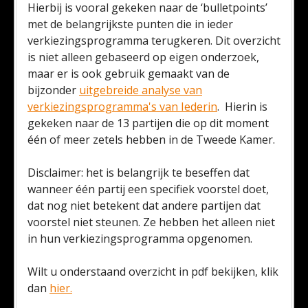
Hierbij is vooral gekeken naar de ‘bulletpoints’
met de belangrijkste punten die in ieder
verkiezingsprogramma terugkeren. Dit overzicht
is niet alleen gebaseerd op eigen onderzoek,
maar er is ook gebruik gemaakt van de
bijzonder
uitgebreide analyse van
verkiezingsprogramma's van Iederin
. Hierin is
gekeken naar de 13 partijen die op dit moment
één of meer zetels hebben in de Tweede Kamer.
Disclaimer: het is belangrijk te beseffen dat
wanneer één partij een specifiek voorstel doet,
dat nog niet betekent dat andere partijen dat
voorstel niet steunen. Ze hebben het alleen niet
in hun verkiezingsprogramma opgenomen.
Wilt u onderstaand overzicht in pdf bekijken, klik
dan
hier.