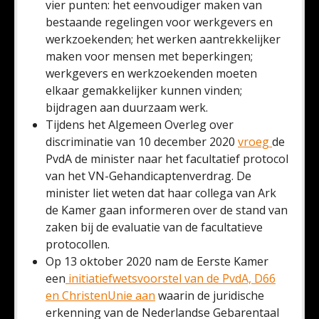
vier punten: het eenvoudiger maken van
bestaande regelingen voor werkgevers en
werkzoekenden; het werken aantrekkelijker
maken voor mensen met beperkingen;
werkgevers en werkzoekenden moeten
elkaar gemakkelijker kunnen vinden;
bijdragen aan duurzaam werk.
Tijdens het Algemeen Overleg over
discriminatie van 10 december 2020
vroeg
de
PvdA de minister naar het facultatief protocol
van het VN-Gehandicaptenverdrag. De
minister liet weten dat haar collega van Ark
de Kamer gaan informeren over de stand van
zaken bij de evaluatie van de facultatieve
protocollen.
Op 13 oktober 2020 nam de Eerste Kamer
een
initiatiefwetsvoorstel van de PvdA, D66
en ChristenUnie aan
waarin de juridische
erkenning van de Nederlandse Gebarentaal