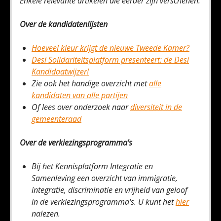
Enkele relevante artikelen die eerder zijn verschenen:
Over de kandidatenlijsten
Hoeveel kleur krijgt de nieuwe Tweede Kamer?
Desi Solidariteitsplatform presenteert: de Desi
Kandidaatwijzer!
Zie ook het handige overzicht met
alle
kandidaten van alle partijen
Of lees over onderzoek naar
diversiteit in de
gemeenteraad
Over de verkiezingsprogramma's
Bij het Kennisplatform Integratie en
Samenleving een overzicht van immigratie,
integratie, discriminatie en vrijheid van geloof
in de verkiezingsprogramma's. U kunt het
hier
nalezen.