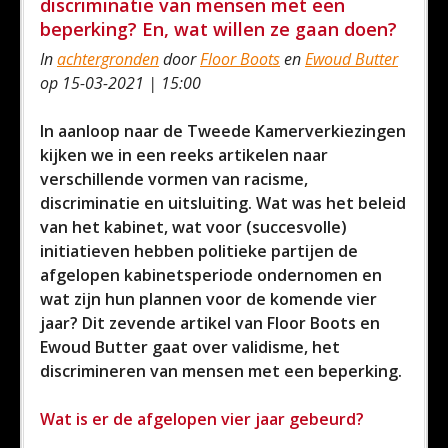
discriminatie van mensen met een
beperking? En, wat willen ze gaan doen?
In
achtergronden
door
Floor Boots
en
Ewoud Butter
op 15-03-2021 | 15:00
In aanloop naar de Tweede Kamerverkiezingen
kijken we in een reeks artikelen naar
verschillende vormen van racisme,
discriminatie en uitsluiting. Wat was het beleid
van het kabinet, wat voor (succesvolle)
initiatieven hebben politieke partijen de
afgelopen kabinetsperiode ondernomen en
wat zijn hun plannen voor de komende vier
jaar? Dit zevende artikel van Floor Boots en
Ewoud Butter gaat over validisme, het
discrimineren van mensen met een beperking.
Wat is er de afgelopen vier jaar gebeurd?