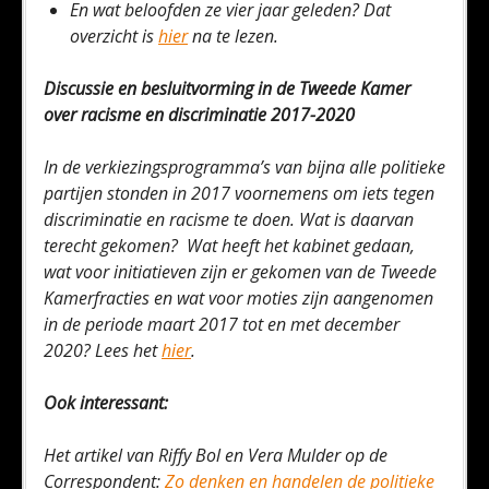
En wat beloofden ze vier jaar geleden? Dat
overzicht is
hier
na te lezen.
Discussie en besluitvorming in de Tweede Kamer
over racisme en discriminatie 2017-2020
In de verkiezingsprogramma’s van bijna alle politieke
partijen stonden in 2017 voornemens om iets tegen
discriminatie en racisme te doen. Wat is daarvan
terecht gekomen? Wat heeft het kabinet gedaan,
wat voor initiatieven zijn er gekomen van de Tweede
Kamerfracties en wat voor moties zijn aangenomen
in de periode maart 2017 tot en met december
2020? Lees het
hier
.
Ook interessant:
Het artikel van Riffy Bol en Vera Mulder op de
Correspondent:
Zo denken en handelen de politieke