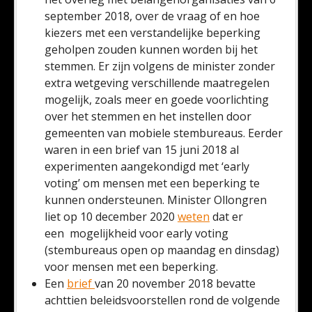
september 2018, over de vraag of en hoe
kiezers met een verstandelijke beperking
geholpen zouden kunnen worden bij het
stemmen. Er zijn volgens de minister zonder
extra wetgeving verschillende maatregelen
mogelijk, zoals meer en goede voorlichting
over het stemmen en het instellen door
gemeenten van mobiele stembureaus. Eerder
waren in een brief van 15 juni 2018 al
experimenten aangekondigd met ‘early
voting’ om mensen met een beperking te
kunnen ondersteunen. Minister Ollongren
liet op 10 december 2020
weten
dat er
een mogelijkheid voor early voting
(stembureaus open op maandag en dinsdag)
voor mensen met een beperking.
Een
brief
van 20 november 2018 bevatte
achttien beleidsvoorstellen rond de volgende