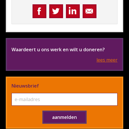
Waardeert u ons werk en wilt u doneren?
lees meer
Nieuwsbrief