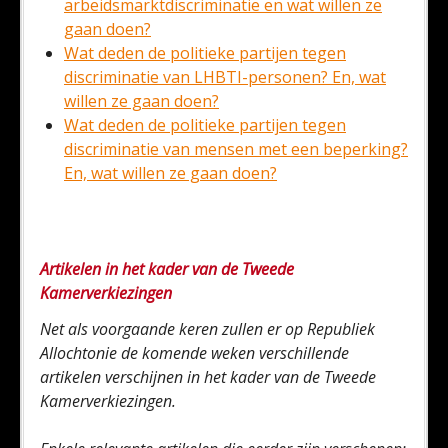
arbeidsmarktdiscriminatie en wat willen ze
gaan doen?
Wat deden de politieke partijen tegen
discriminatie van LHBTI-personen? En, wat
willen ze gaan doen?
Wat deden de politieke partijen tegen
discriminatie van mensen met een beperking?
En, wat willen ze gaan doen?
Artikelen in het kader van de Tweede
Kamerverkiezingen
Net als voorgaande keren zullen er op Republiek
Allochtonie de komende weken verschillende
artikelen verschijnen in het kader van de Tweede
Kamerverkiezingen.