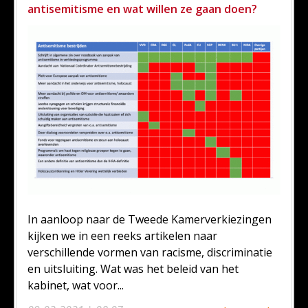
antisemitisme en wat willen ze gaan doen?
In aanloop naar de Tweede Kamerverkiezingen
kijken we in een reeks artikelen naar
verschillende vormen van racisme, discriminatie
en uitsluiting. Wat was het beleid van het
kabinet, wat voor...