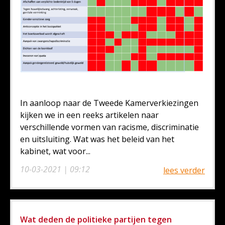
In aanloop naar de Tweede Kamerverkiezingen
kijken we in een reeks artikelen naar
verschillende vormen van racisme, discriminatie
en uitsluiting. Wat was het beleid van het
kabinet, wat voor...
10-03-2021 | 09:12
lees verder
Wat deden de politieke partijen tegen