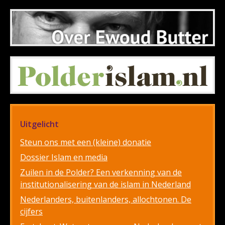
Uitgelicht
Steun ons met een (kleine) donatie
Dossier Islam en media
Zuilen in de Polder? Een verkenning van de
institutionalisering van de islam in Nederland
Nederlanders, buitenlanders, allochtonen. De
cijfers