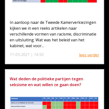
In aanloop naar de Tweede Kamerverkiezingen
kijken we in een reeks artikelen naar
verschillende vormen van racisme, discriminatie
en uitsluiting. Wat was het beleid van het
kabinet, wat voor...
11-03-2021 | 14:50
lees verder
Wat deden de politieke partijen tegen
seksisme en wat willen ze gaan doen?