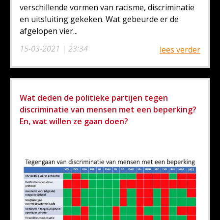
verschillende vormen van racisme, discriminatie
en uitsluiting gekeken. Wat gebeurde er de
afgelopen vier...
15-03-2021 | 23:34
lees verder
Wat deden de politieke partijen tegen
discriminatie van mensen met een beperking?
En, wat willen ze gaan doen?