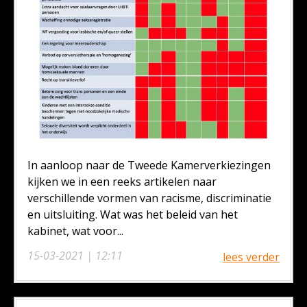
In aanloop naar de Tweede Kamerverkiezingen
kijken we in een reeks artikelen naar
verschillende vormen van racisme, discriminatie
en uitsluiting. Wat was het beleid van het
kabinet, wat voor...
15-03-2021 | 12:11
lees verder