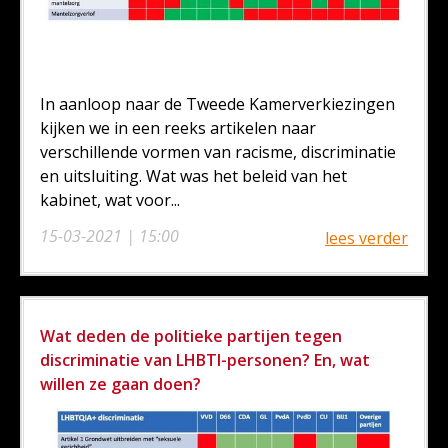
In aanloop naar de Tweede Kamerverkiezingen
kijken we in een reeks artikelen naar
verschillende vormen van racisme, discriminatie
en uitsluiting. Wat was het beleid van het
kabinet, wat voor...
15-03-2021 | 15:00
lees verder
Wat deden de politieke partijen tegen
discriminatie van LHBTI-personen? En, wat
willen ze gaan doen?