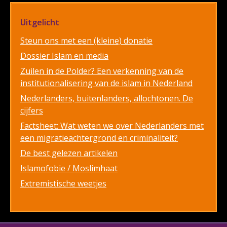
Uitgelicht
Steun ons met een (kleine) donatie
Dossier Islam en media
Zuilen in de Polder? Een verkenning van de
institutionalisering van de islam in Nederland
Nederlanders, buitenlanders, allochtonen. De
cijfers
Factsheet: Wat weten we over Nederlanders met
een migratieachtergrond en criminaliteit?
De best gelezen artikelen
Islamofobie / Moslimhaat
Extremistische weetjes