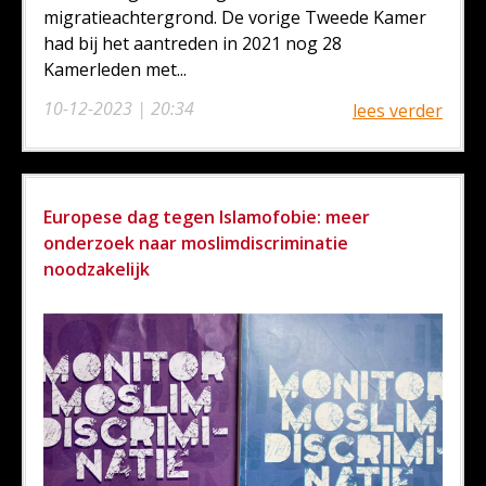
migratieachtergrond. De vorige Tweede Kamer
had bij het aantreden in 2021 nog 28
Kamerleden met...
10-12-2023 | 20:34
lees verder
Europese dag tegen Islamofobie: meer
onderzoek naar moslimdiscriminatie
noodzakelijk