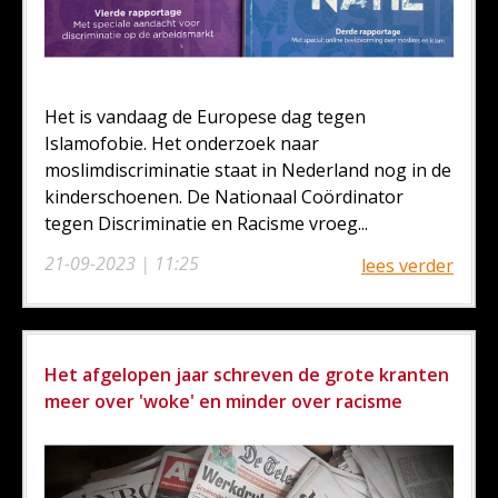
Het is vandaag de Europese dag tegen
Islamofobie. Het onderzoek naar
moslimdiscriminatie staat in Nederland nog in de
kinderschoenen. De Nationaal Coördinator
tegen Discriminatie en Racisme vroeg...
21-09-2023 | 11:25
lees verder
Het afgelopen jaar schreven de grote kranten
meer over 'woke' en minder over racisme