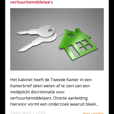
verhuurbemiddelaars
Het kabinet heeft de Tweede Kamer in een
Kamerbrief laten weten af te zien van een
meldplicht discriminatie voor
verhuurbemiddelaars. Directe aanleiding
hiervoor vormt een onderzoek waaruit bleek...
10-01-2023 | 17:02
lees verder