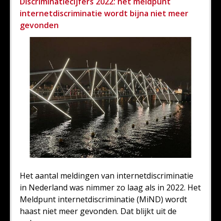
Discriminatiecijfers 2022: het meldpunt
internetdiscriminatie wordt bijna niet meer
gevonden
Het aantal meldingen van internetdiscriminatie
in Nederland was nimmer zo laag als in 2022. Het
Meldpunt internetdiscriminatie (MiND) wordt
haast niet meer gevonden. Dat blijkt uit de