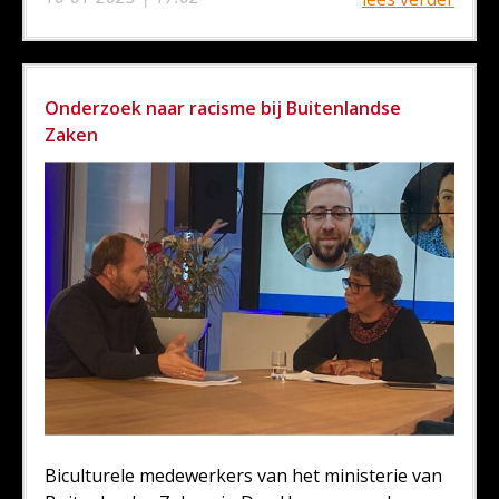
Onderzoek naar racisme bij Buitenlandse
Zaken
Biculturele medewerkers van het ministerie van