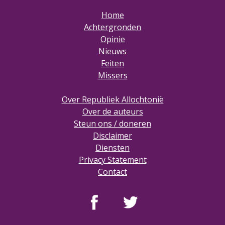
Home
Achtergronden
Opinie
Nieuws
Feiten
Missers
Over Republiek Allochtonië
Over de auteurs
Steun ons / doneren
Disclaimer
Diensten
Privacy Statement
Contact