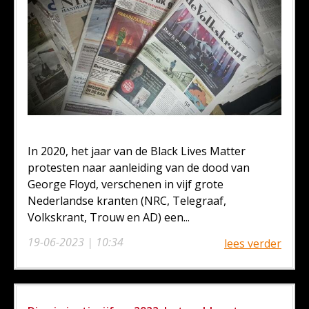
In 2020, het jaar van de Black Lives Matter
protesten naar aanleiding van de dood van
George Floyd, verschenen in vijf grote
Nederlandse kranten (NRC, Telegraaf,
Volkskrant, Trouw en AD) een...
19-06-2023 | 10:34
lees verder