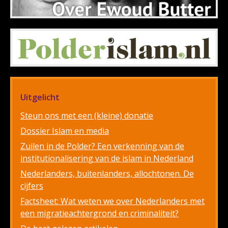
Uitgelicht
Steun ons met een (kleine) donatie
Dossier Islam en media
Zuilen in de Polder? Een verkenning van de
institutionalisering van de islam in Nederland
Nederlanders, buitenlanders, allochtonen. De
cijfers
Factsheet: Wat weten we over Nederlanders met
een migratieachtergrond en criminaliteit?