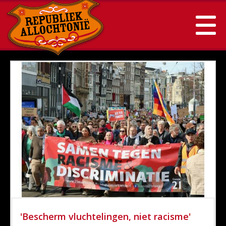
'Bescherm vluchtelingen, niet racisme'