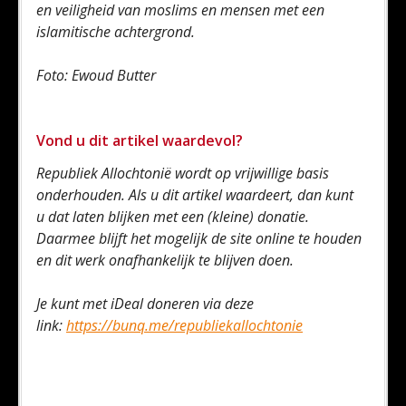
en veiligheid van moslims en mensen met een
islamitische achtergrond.
Foto: Ewoud Butter
Vond u dit artikel waardevol?
Republiek Allochtonië wordt op vrijwillige basis
onderhouden. Als u dit artikel waardeert, dan kunt
u dat laten blijken met een (kleine) donatie.
Daarmee blijft het mogelijk de site online te houden
en dit werk onafhankelijk te blijven doen.
Je kunt met iDeal doneren via deze
link:
https://bunq.me/republiekallochtonie