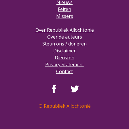
Nieuws
Feiten
Missers
Over Republiek Allochtonië
Over de auteurs
Steun ons / doneren
Disclaimer
Diensten
Privacy Statement
Contact
© Republiek Allochtonië