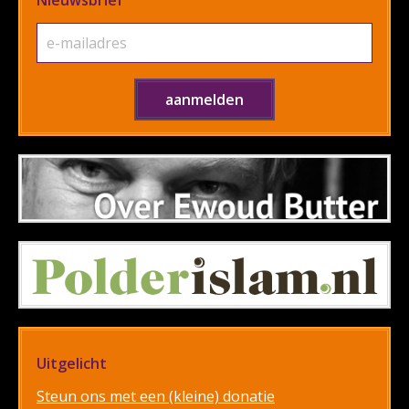
Nieuwsbrief
Uitgelicht
Steun ons met een (kleine) donatie