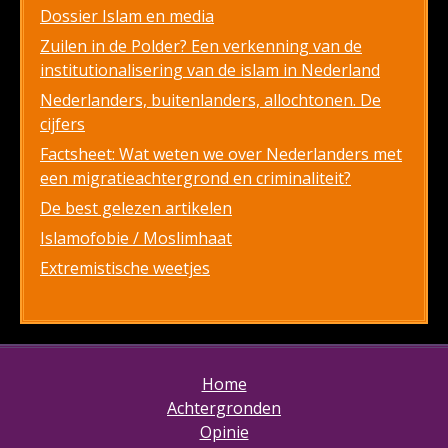
Dossier Islam en media
Zuilen in de Polder? Een verkenning van de
institutionalisering van de islam in Nederland
Nederlanders, buitenlanders, allochtonen. De
cijfers
Factsheet: Wat weten we over Nederlanders met
een migratieachtergrond en criminaliteit?
De best gelezen artikelen
Islamofobie / Moslimhaat
Extremistische weetjes
Home
Achtergronden
Opinie