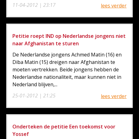
11-04-2012 | 23:17
lees verder
Petitie roept IND op Nederlandse jongens niet
naar Afghanistan te sturen
De Nederlandse jongens Achmed Matin (16) en
Diba Matin (15) dreigen naar Afghanistan te
moeten vertrekken. Beide jongens hebben de
Nederlandse nationaliteit, maar kunnen niet in
Nederland blijven,...
25-01-2012 | 21:25
lees verder
Onderteken de petitie Een toekomst voor
Yossef