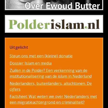
Uitgelicht
Steun ons met een (kleine) donatie
Dossier Islam en media
Zuilen in de Polder? Een verkenning van de
institutionalisering van de islam in Nederland
Nederlanders, buitenlanders, allochtonen. De
cijfers
Factsheet: Wat weten we over Nederlanders met
een migratieachtergrond en criminaliteit?