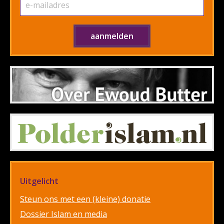
Uitgelicht
Steun ons met een (kleine) donatie
Dossier Islam en media