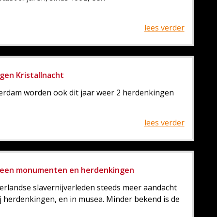
lees verder
gen Kristallnacht
sterdam worden ook dit jaar weer 2 herdenkingen
lees verder
 alleen monumenten en herdenkingen
derlandse slavernijverleden steeds meer aandacht
 herdenkingen, en in musea. Minder bekend is de