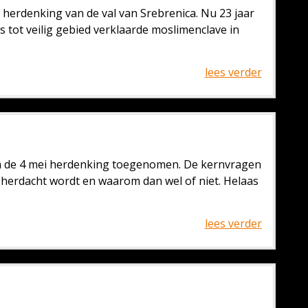
e herdenking van de val van Srebrenica. Nu 23 jaar
s tot veilig gebied verklaarde moslimenclave in
lees verder
om de 4 mei herdenking toegenomen. De kernvragen
iet herdacht wordt en waarom dan wel of niet. Helaas
lees verder