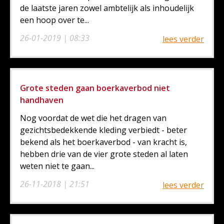
de laatste jaren zowel ambtelijk als inhoudelijk
een hoop over te...
26-01-2019 | 08:33
lees verder
Grote steden gaan boerkaverbod niet
handhaven
Nog voordat de wet die het dragen van
gezichtsbedekkende kleding verbiedt - beter
bekend als het boerkaverbod - van kracht is,
hebben drie van de vier grote steden al laten
weten niet te gaan...
26-11-2018 | 21:51
lees verder