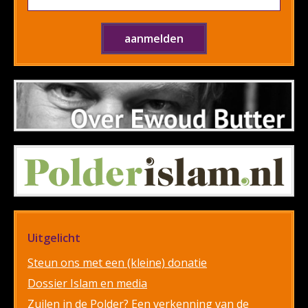
Uitgelicht
Steun ons met een (kleine) donatie
Dossier Islam en media
Zuilen in de Polder? Een verkenning van de