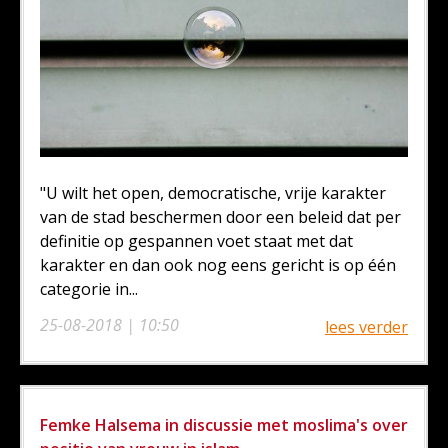
"U wilt het open, democratische, vrije karakter
van de stad beschermen door een beleid dat per
definitie op gespannen voet staat met dat
karakter en dan ook nog eens gericht is op één
categorie in...
25-08-2018 | 10:50
lees verder
Femke Halsema in discussie met moslima's over