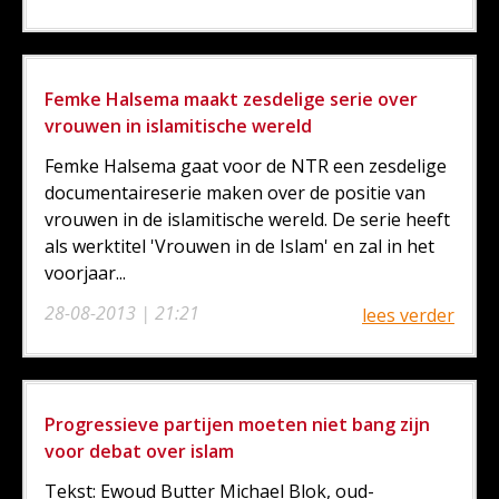
Femke Halsema maakt zesdelige serie over
vrouwen in islamitische wereld
Femke Halsema gaat voor de NTR een zesdelige
documentaireserie maken over de positie van
vrouwen in de islamitische wereld. De serie heeft
als werktitel 'Vrouwen in de Islam' en zal in het
voorjaar...
28-08-2013 | 21:21
lees verder
Progressieve partijen moeten niet bang zijn
voor debat over islam
Tekst: Ewoud Butter Michael Blok, oud-