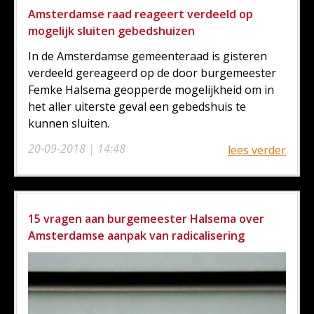
Amsterdamse raad reageert verdeeld op
mogelijk sluiten gebedshuizen
In de Amsterdamse gemeenteraad is gisteren
verdeeld gereageerd op de door burgemeester
Femke Halsema geopperde mogelijkheid om in
het aller uiterste geval een gebedshuis te
kunnen sluiten.
20-09-2018 | 14:48
lees verder
15 vragen aan burgemeester Halsema over
Amsterdamse aanpak van radicalisering