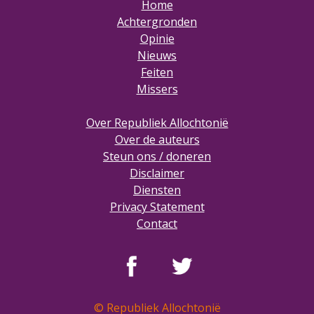
Home
Achtergronden
Opinie
Nieuws
Feiten
Missers
Over Republiek Allochtonië
Over de auteurs
Steun ons / doneren
Disclaimer
Diensten
Privacy Statement
Contact
© Republiek Allochtonië