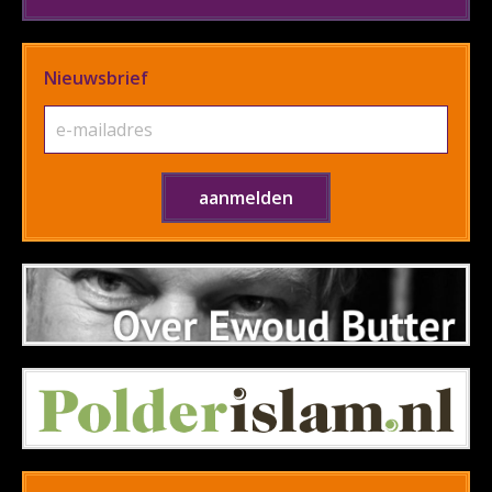
Nieuwsbrief