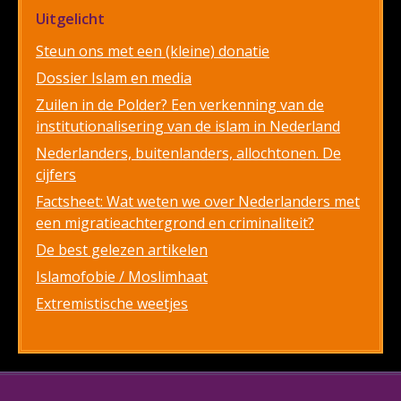
Uitgelicht
Steun ons met een (kleine) donatie
Dossier Islam en media
Zuilen in de Polder? Een verkenning van de
institutionalisering van de islam in Nederland
Nederlanders, buitenlanders, allochtonen. De
cijfers
Factsheet: Wat weten we over Nederlanders met
een migratieachtergrond en criminaliteit?
De best gelezen artikelen
Islamofobie / Moslimhaat
Extremistische weetjes