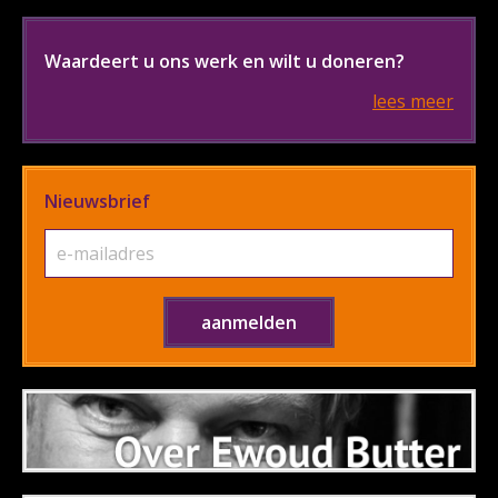
Waardeert u ons werk en wilt u doneren?
lees meer
Nieuwsbrief