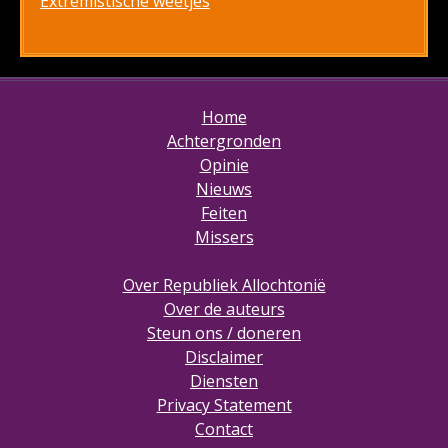
Extremistische weetjes
Home
Achtergronden
Opinie
Nieuws
Feiten
Missers
Over Republiek Allochtonië
Over de auteurs
Steun ons / doneren
Disclaimer
Diensten
Privacy Statement
Contact