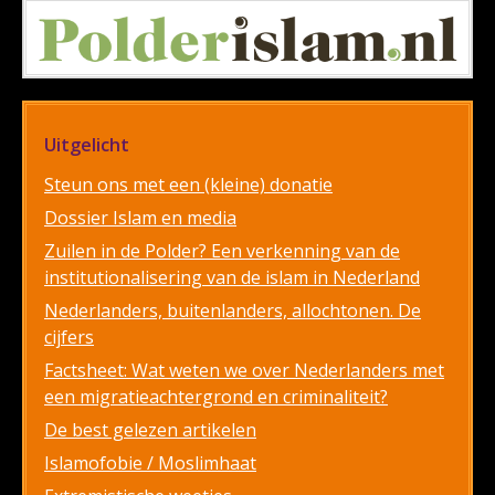
Uitgelicht
Steun ons met een (kleine) donatie
Dossier Islam en media
Zuilen in de Polder? Een verkenning van de
institutionalisering van de islam in Nederland
Nederlanders, buitenlanders, allochtonen. De
cijfers
Factsheet: Wat weten we over Nederlanders met
een migratieachtergrond en criminaliteit?
De best gelezen artikelen
Islamofobie / Moslimhaat