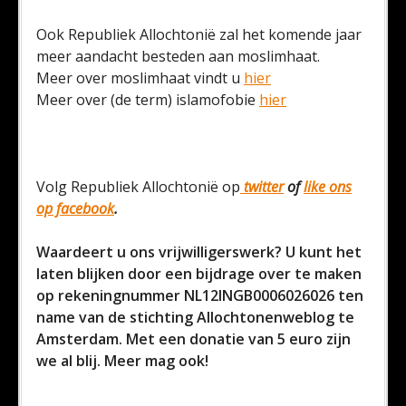
Ook Republiek Allochtonië zal het komende jaar
meer aandacht besteden aan moslimhaat.
Meer over moslimhaat vindt u
hier
Meer over (de term) islamofobie
hier
Volg Republiek Allochtonië op
twitter
of
like ons
op facebook
.
Waardeert u ons vrijwilligerswerk? U kunt het
laten blijken door een bijdrage over te maken
op rekeningnummer NL12INGB0006026026 ten
name van de stichting Allochtonenweblog te
Amsterdam. Met een donatie van 5 euro zijn
we al blij. Meer mag ook!