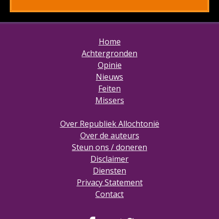
Home
Achtergronden
Opinie
Nieuws
Feiten
Missers
Over Republiek Allochtonië
Over de auteurs
Steun ons / doneren
Disclaimer
Diensten
Privacy Statement
Contact