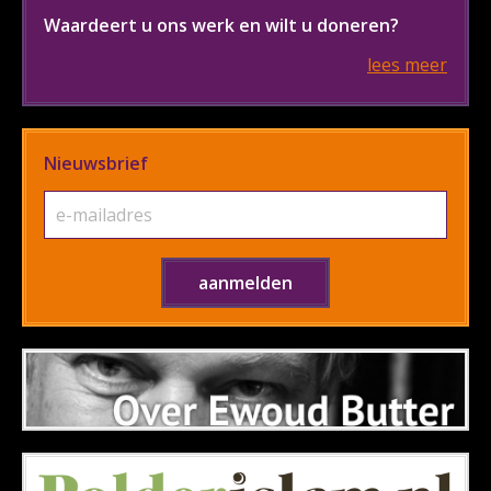
Waardeert u ons werk en wilt u doneren?
lees meer
Nieuwsbrief