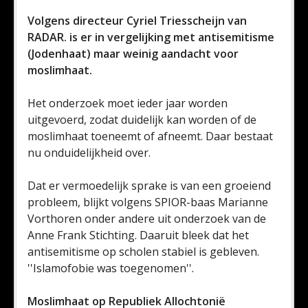
Volgens directeur Cyriel Triesscheijn van
RADAR. is er in vergelijking met antisemitisme
(Jodenhaat) maar weinig aandacht voor
moslimhaat.
Het onderzoek moet ieder jaar worden
uitgevoerd, zodat duidelijk kan worden of de
moslimhaat toeneemt of afneemt. Daar bestaat
nu onduidelijkheid over.
Dat er vermoedelijk sprake is van een groeiend
probleem, blijkt volgens SPIOR-baas Marianne
Vorthoren onder andere uit onderzoek van de
Anne Frank Stichting. Daaruit bleek dat het
antisemitisme op scholen stabiel is gebleven.
''Islamofobie was toegenomen''.
Moslimhaat op Republiek Allochtonië