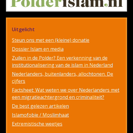
Uitgelicht
Steun ons met een (kleine) donatie
Dossier Islam en media
Zuilen in de Polder? Een verkenning van de
institutionalisering van de islam in Nederland
Nederlanders, buitenlanders, allochtonen. De
cijfers
Factsheet: Wat weten we over Nederlanders met
een migratieachtergrond en criminaliteit?
De best gelezen artikelen
Islamofobie / Moslimhaat
Extremistische weetjes