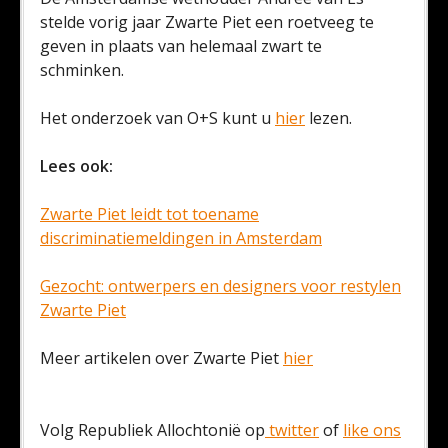
stelde vorig jaar Zwarte Piet een roetveeg te
geven in plaats van helemaal zwart te
schminken.
Het onderzoek van O+S kunt u
hier
lezen.
Lees ook:
Zwarte Piet leidt tot toename
discriminatiemeldingen in Amsterdam
Gezocht: ontwerpers en designers voor restylen
Zwarte Piet
Meer artikelen over Zwarte Piet
hier
Volg Republiek Allochtonië op
twitter
of
like ons