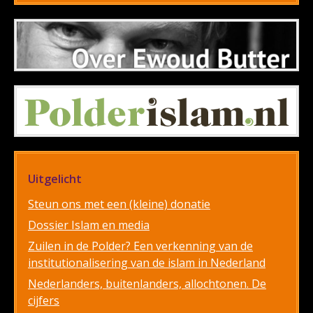
Uitgelicht
Steun ons met een (kleine) donatie
Dossier Islam en media
Zuilen in de Polder? Een verkenning van de
institutionalisering van de islam in Nederland
Nederlanders, buitenlanders, allochtonen. De
cijfers