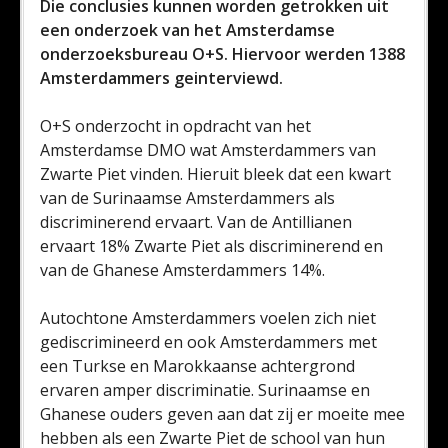
Die conclusies kunnen worden getrokken uit
een onderzoek van het Amsterdamse
onderzoeksbureau O+S. Hiervoor werden 1388
Amsterdammers geinterviewd.
O+S onderzocht in opdracht van het
Amsterdamse DMO wat Amsterdammers van
Zwarte Piet vinden. Hieruit bleek dat een kwart
van de Surinaamse Amsterdammers als
discriminerend ervaart. Van de Antillianen
ervaart 18% Zwarte Piet als discriminerend en
van de Ghanese Amsterdammers 14%.
Autochtone Amsterdammers voelen zich niet
gediscrimineerd en ook Amsterdammers met
een Turkse en Marokkaanse achtergrond
ervaren amper discriminatie. Surinaamse en
Ghanese ouders geven aan dat zij er moeite mee
hebben als een Zwarte Piet de school van hun