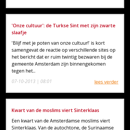
'Onze cultuur': de Turkse Sint met zijn zwarte
slaafje
'Blijf met je poten van onze cultuur!' is kort
samengevat de reactie op verschillende sites op
het bericht dat er ruim twintig bezwaren bij de
gemeente Amsterdam zijn binnengekomen
tegen het...
07-10-2013 | 08:01
lees verder
Kwart van de moslims viert Sinterklaas
Een kwart van de Amsterdamse moslims viert
Sinterklaas. Van de autochtone, de Surinaamse