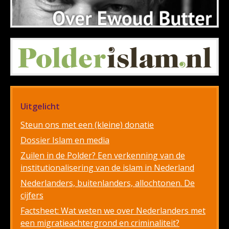
Uitgelicht
Steun ons met een (kleine) donatie
Dossier Islam en media
Zuilen in de Polder? Een verkenning van de
institutionalisering van de islam in Nederland
Nederlanders, buitenlanders, allochtonen. De
cijfers
Factsheet: Wat weten we over Nederlanders met
een migratieachtergrond en criminaliteit?