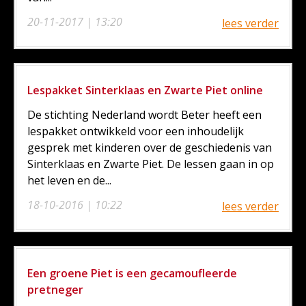
20-11-2017 | 13:20
lees verder
Lespakket Sinterklaas en Zwarte Piet online
De stichting Nederland wordt Beter heeft een
lespakket ontwikkeld voor een inhoudelijk
gesprek met kinderen over de geschiedenis van
Sinterklaas en Zwarte Piet. De lessen gaan in op
het leven en de...
18-10-2016 | 10:22
lees verder
Een groene Piet is een gecamoufleerde
pretneger