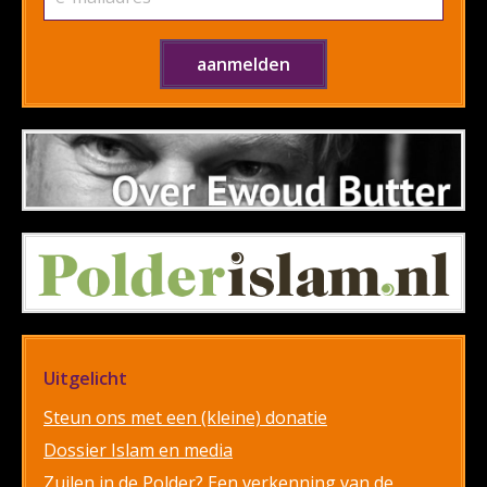
Uitgelicht
Steun ons met een (kleine) donatie
Dossier Islam en media
Zuilen in de Polder? Een verkenning van de