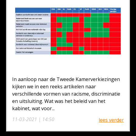
In aanloop naar de Tweede Kamerverkiezingen
kijken we in een reeks artikelen naar
verschillende vormen van racisme, discriminatie
en uitsluiting. Wat was het beleid van het
kabinet, wat voor...
11-03-2021 | 14:50
lees verder