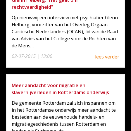
rechtvaardigheid”
Op nieuwwij een interview met psychiatier Glenn
Helberg, voorzitter van het Overleg Orgaan
Caribische Nederlanders (OCAN), lid van de Raad
van Advies van het College voor de Rechten van
de Mens,...
02-07-2015 | 13:00
lees verder
Meer aandacht voor migratie en
slavernijverleden in Rotterdams onderwijs
De gemeente Rotterdam zal zich inspannen om
in het Rotterdamse onderwijs meer aandacht te
besteden aan de eeuwenoude handels- en
migratiegeschiedenis tussen Rotterdam en
landen als Suriname, de...