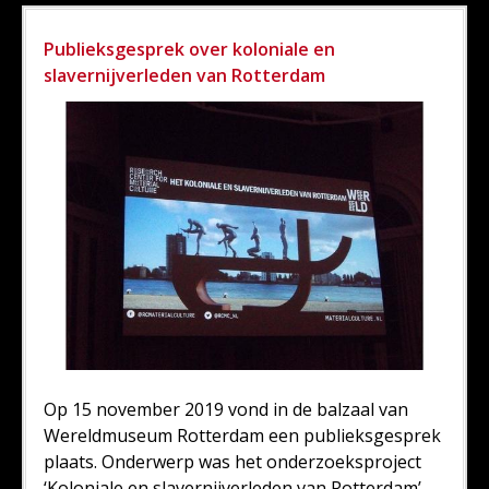
Publieksgesprek over koloniale en
slavernijverleden van Rotterdam
Op 15 november 2019 vond in de balzaal van
Wereldmuseum Rotterdam een publieksgesprek
plaats. Onderwerp was het onderzoeksproject
‘Koloniale en slavernijverleden van Rotterdam’