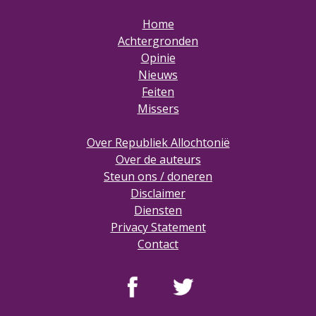
Home
Achtergronden
Opinie
Nieuws
Feiten
Missers
Over Republiek Allochtonië
Over de auteurs
Steun ons / doneren
Disclaimer
Diensten
Privacy Statement
Contact