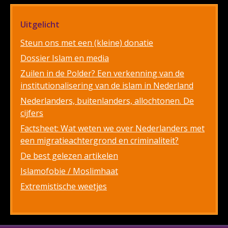
Uitgelicht
Steun ons met een (kleine) donatie
Dossier Islam en media
Zuilen in de Polder? Een verkenning van de
institutionalisering van de islam in Nederland
Nederlanders, buitenlanders, allochtonen. De
cijfers
Factsheet: Wat weten we over Nederlanders met
een migratieachtergrond en criminaliteit?
De best gelezen artikelen
Islamofobie / Moslimhaat
Extremistische weetjes