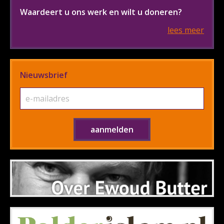
Waardeert u ons werk en wilt u doneren?
lees meer
Nieuwsbrief