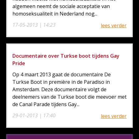
algemeen neemt de sociale acceptatie van
homoseksualiteit in Nederland nog...
17-05-2013 | 14:23
lees verder
Documentaire over Turkse boot tijdens Gay
Pride
Op 4 maart 2013 gaat de documentaire De
Turkse Boot in première in de Paradiso in
Amsterdam. Deze documentaire volgt de
deelnemers van de Turkse boot die meevoer met
de Canal Parade tijdens Gay...
29-01-2013 | 17:40
lees verder