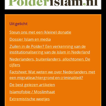
Uitgelicht
Steun ons met een (kleine) donatie
Dossier Islam en media
Zuilen in de Polder? Een verkenning van de
institutionalisering van de islam in Nederland
Nederlanders, buitenlanders, allochtonen. De
cijfers
Factsheet: Wat weten we over Nederlanders met
een migratieachtergrond en criminaliteit?
De best gelezen artikelen
Islamofobie / Moslimhaat
Extremistische weetjes