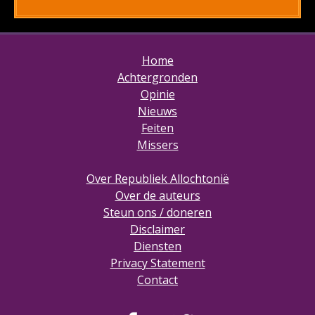
Home
Achtergronden
Opinie
Nieuws
Feiten
Missers
Over Republiek Allochtonië
Over de auteurs
Steun ons / doneren
Disclaimer
Diensten
Privacy Statement
Contact