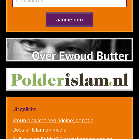
Uitgelicht
Steun ons met een (kleine) donatie
Dossier Islam en media