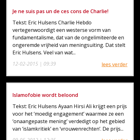
Je ne suis pas un de ces cons de Charlie!
Tekst: Eric Hulsens Charlie Hebdo
vertegenwoordigt een westerse vorm van
fundamentalisme, dat van de ongelimiteerde en
ongeremde vrijheid van meningsuiting. Dat stelt
Eric Hulsens. Veel van wat...
12-02-2015 | 09:39
lees verder
Islamofobie wordt beloond
Tekst: Eric Hulsens Ayaan Hirsi Ali krijgt een prijs
voor het ‘moedig engagement’ waarmee ze een
‘onaangepaste mening’ verdedigt op het gebied
van ‘islamkritiek’ en ‘vrouwenrechten’. De prijs...