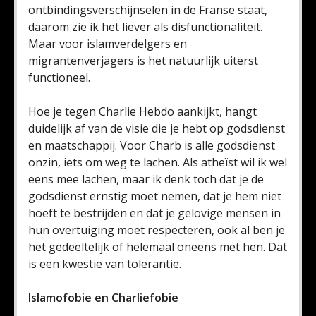
ontbindingsverschijnselen in de Franse staat,
daarom zie ik het liever als disfunctionaliteit.
Maar voor islamverdelgers en
migrantenverjagers is het natuurlijk uiterst
functioneel.
Hoe je tegen Charlie Hebdo aankijkt, hangt
duidelijk af van de visie die je hebt op godsdienst
en maatschappij. Voor Charb is alle godsdienst
onzin, iets om weg te lachen. Als atheïst wil ik wel
eens mee lachen, maar ik denk toch dat je de
godsdienst ernstig moet nemen, dat je hem niet
hoeft te bestrijden en dat je gelovige mensen in
hun overtuiging moet respecteren, ook al ben je
het gedeeltelijk of helemaal oneens met hen. Dat
is een kwestie van tolerantie.
Islamofobie en Charliefobie