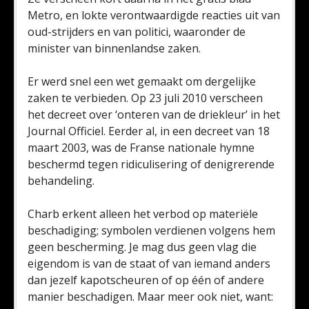
Metro, en lokte verontwaardigde reacties uit van
oud-strijders en van politici, waaronder de
minister van binnenlandse zaken.
Er werd snel een wet gemaakt om dergelijke
zaken te verbieden. Op 23 juli 2010 verscheen
het decreet over ‘onteren van de driekleur’ in het
Journal Officiel. Eerder al, in een decreet van 18
maart 2003, was de Franse nationale hymne
beschermd tegen ridiculisering of denigrerende
behandeling.
Charb erkent alleen het verbod op materiële
beschadiging; symbolen verdienen volgens hem
geen bescherming. Je mag dus geen vlag die
eigendom is van de staat of van iemand anders
dan jezelf kapotscheuren of op één of andere
manier beschadigen. Maar meer ook niet, want: