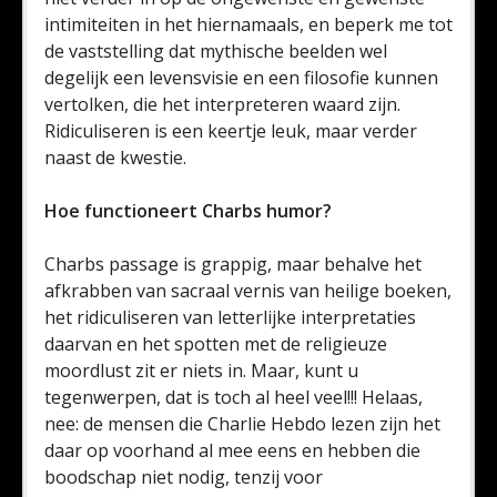
intimiteiten in het hiernamaals, en beperk me tot
de vaststelling dat mythische beelden wel
degelijk een levensvisie en een filosofie kunnen
vertolken, die het interpreteren waard zijn.
Ridiculiseren is een keertje leuk, maar verder
naast de kwestie.
Hoe functioneert Charbs humor?
Charbs passage is grappig, maar behalve het
afkrabben van sacraal vernis van heilige boeken,
het ridiculiseren van letterlijke interpretaties
daarvan en het spotten met de religieuze
moordlust zit er niets in. Maar, kunt u
tegenwerpen, dat is toch al heel veel!!! Helaas,
nee: de mensen die Charlie Hebdo lezen zijn het
daar op voorhand al mee eens en hebben die
boodschap niet nodig, tenzij voor