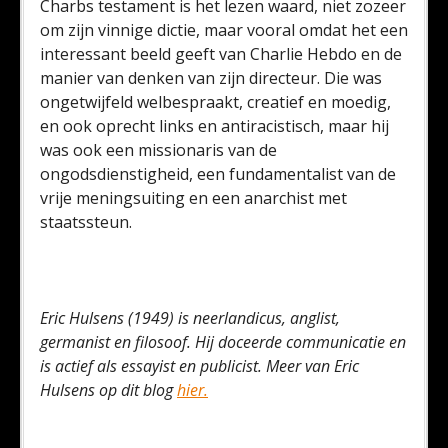
Charbs testament is het lezen waard, niet zozeer
om zijn vinnige dictie, maar vooral omdat het een
interessant beeld geeft van Charlie Hebdo en de
manier van denken van zijn directeur. Die was
ongetwijfeld welbespraakt, creatief en moedig,
en ook oprecht links en antiracistisch, maar hij
was ook een missionaris van de
ongodsdienstigheid, een fundamentalist van de
vrije meningsuiting en een anarchist met
staatssteun.
Eric Hulsens (1949) is neerlandicus, anglist,
germanist en filosoof. Hij doceerde communicatie en
is actief als essayist en publicist. Meer van Eric
Hulsens op dit blog
hier.