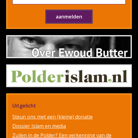
Uitgelicht
Steun ons met een (kleine) donatie
Dossier Islam en media
Zuilen in de Polder? Een verkenning van de