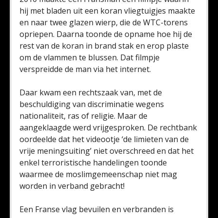
hij met bladen uit een koran vliegtuigjes maakte
en naar twee glazen wierp, die de WTC-torens
opriepen. Daarna toonde de opname hoe hij de
rest van de koran in brand stak en erop plaste
om de vlammen te blussen. Dat filmpje
verspreidde de man via het internet.
Daar kwam een rechtszaak van, met de
beschuldiging van discriminatie wegens
nationaliteit, ras of religie. Maar de
aangeklaagde werd vrijgesproken. De rechtbank
oordeelde dat het videootje ‘de limieten van de
vrije meningsuiting’ niet overschreed en dat het
enkel terroristische handelingen toonde
waarmee de moslimgemeenschap niet mag
worden in verband gebracht!
Een Franse vlag bevuilen en verbranden is