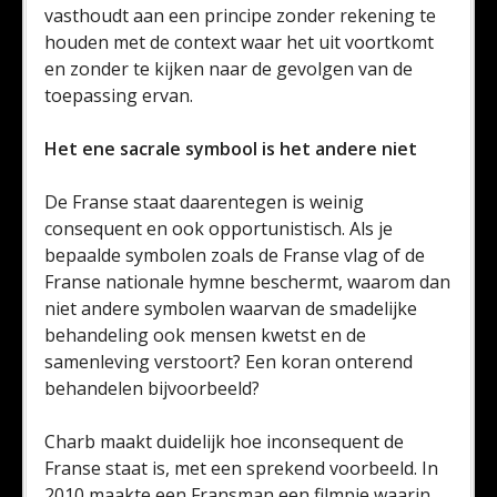
vasthoudt aan een principe zonder rekening te
houden met de context waar het uit voortkomt
en zonder te kijken naar de gevolgen van de
toepassing ervan.
Het ene sacrale symbool is het andere niet
De Franse staat daarentegen is weinig
consequent en ook opportunistisch. Als je
bepaalde symbolen zoals de Franse vlag of de
Franse nationale hymne beschermt, waarom dan
niet andere symbolen waarvan de smadelijke
behandeling ook mensen kwetst en de
samenleving verstoort? Een koran onterend
behandelen bijvoorbeeld?
Charb maakt duidelijk hoe inconsequent de
Franse staat is, met een sprekend voorbeeld. In
2010 maakte een Fransman een filmpje waarin