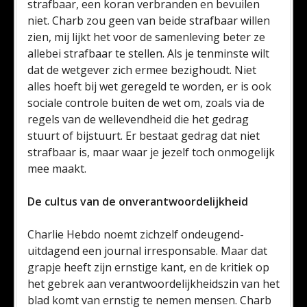
strafbaar, een koran verbranden en bevuilen
niet. Charb zou geen van beide strafbaar willen
zien, mij lijkt het voor de samenleving beter ze
allebei strafbaar te stellen. Als je tenminste wilt
dat de wetgever zich ermee bezighoudt. Niet
alles hoeft bij wet geregeld te worden, er is ook
sociale controle buiten de wet om, zoals via de
regels van de wellevendheid die het gedrag
stuurt of bijstuurt. Er bestaat gedrag dat niet
strafbaar is, maar waar je jezelf toch onmogelijk
mee maakt.
De cultus van de onverantwoordelijkheid
Charlie Hebdo noemt zichzelf ondeugend-
uitdagend een journal irresponsable. Maar dat
grapje heeft zijn ernstige kant, en de kritiek op
het gebrek aan verantwoordelijkheidszin van het
blad komt van ernstig te nemen mensen. Charb