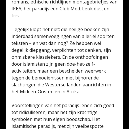
romans, ethische richtlijnen montagebriefjes van
IKEA, het paradijs een Club Med. Leuk dus, en
fris.
Tegelijk klopt het niet: die heilige boeken zijn
inderdaad samenvoegingen van allerlei soorten
teksten – en wat dan nog? Ze hebben wel
degelijk diepgang, verplichten tot denken, zijn
onmisbare klassiekers. En de onthoofdingen
door islamisten zijn geen doe-het-zelf-
activiteiten, maar een bescheiden weerwerk
tegen de bemoeienissen met bijhorende
slachtingen die Westerse landen aanrichten in
het Midden-Oosten en in Afrika.
Voorstellingen van het paradijs lenen zich goed
tot ridiculiseren, maar het zijn krachtige
symbolen met hun eigen boodschap. Het
islamitische paradijs, met zijn veelbespotte