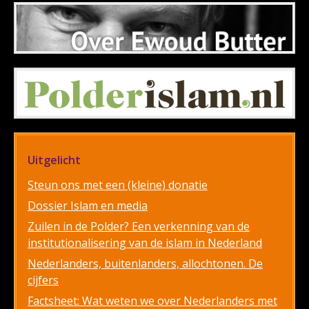
Uitgelicht
Steun ons met een (kleine) donatie
Dossier Islam en media
Zuilen in de Polder? Een verkenning van de
institutionalisering van de islam in Nederland
Nederlanders, buitenlanders, allochtonen. De
cijfers
Factsheet: Wat weten we over Nederlanders met