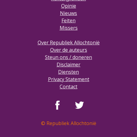
Opinie
Nieuws
Feiten
Missers
Over Republiek Allochtonië
Over de auteurs
Steun ons / doneren
Disclaimer
Diensten
Privacy Statement
Contact
© Republiek Allochtonië