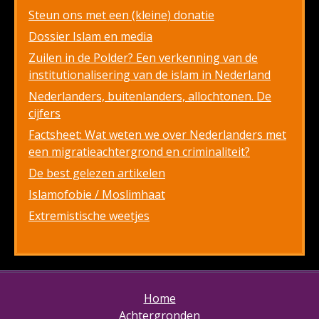
Steun ons met een (kleine) donatie
Dossier Islam en media
Zuilen in de Polder? Een verkenning van de
institutionalisering van de islam in Nederland
Nederlanders, buitenlanders, allochtonen. De
cijfers
Factsheet: Wat weten we over Nederlanders met
een migratieachtergrond en criminaliteit?
De best gelezen artikelen
Islamofobie / Moslimhaat
Extremistische weetjes
Home
Achtergronden