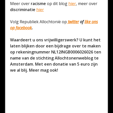
Meer over
racisme
op dit blog
hier
, meer over
discriminatie
hier
Volg Republiek Allochtonië op
twitter
of
like ons
op facebook
.
Waardeert u ons vrijwilligerswerk? U kunt het
laten blijken door een bijdrage over te maken
op rekeningnummer NL12INGB0006026026 ten
name van de stichting Allochtonenweblog te
Amsterdam. Met een donatie van 5 euro zijn
we al blij. Meer mag ook!