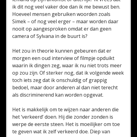
ik dit nog veel vaker doe dan ik me bewust ben.
Hoeveel mensen gebruiken woorden zoals
Simek – of nog veel erger – maar worden daar
nooit op aangesproken omdat er dan geen
camera of Sylvana in de buurt is?
Het zou in theorie kunnen gebeuren dat er
morgen een oud interview of filmpje opduikt
waarin ik dingen zeg, waar ik nu niet trots meer
op zou zijn. Of sterker nog, dat ik volgende week
toch iets zeg dat ik onschuldig of grappig
bedoel, maar door anderen al dan niet terecht
als discriminerend kan worden opgevat.
Het is makkelijk om te wijzen naar anderen die
het ‘verkeerd’ doen. Hij die zonder zonden is
werpe de eerste steen. Het is moeilijker om toe
te geven wat ik zelf verkeerd doe. Diep van