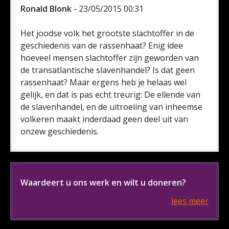
Ronald Blonk
- 23/05/2015 00:31
Het joodse volk het grootste slachtoffer in de
geschiedenis van de rassenhaat? Enig idee
hoeveel mensen slachtoffer zijn geworden van
de transatlantische slavenhandel? Is dat geen
rassenhaat? Maar ergens heb je helaas wel
gelijk, en dat is pas echt treurig: De ellende van
de slavenhandel, en de uitroeiing van inheemse
volkeren maakt inderdaad geen deel uit van
onzew geschiedenis.
Waardeert u ons werk en wilt u doneren?
lees meer