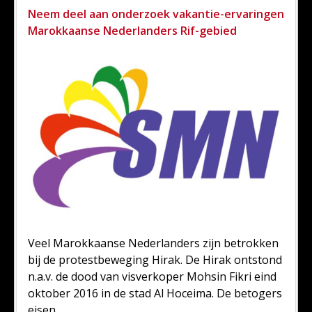
Neem deel aan onderzoek vakantie-ervaringen
Marokkaanse Nederlanders Rif-gebied
Veel Marokkaanse Nederlanders zijn betrokken
bij de protestbeweging Hirak. De Hirak ontstond
n.a.v. de dood van visverkoper Mohsin Fikri eind
oktober 2016 in de stad Al Hoceima. De betogers
eisen,...