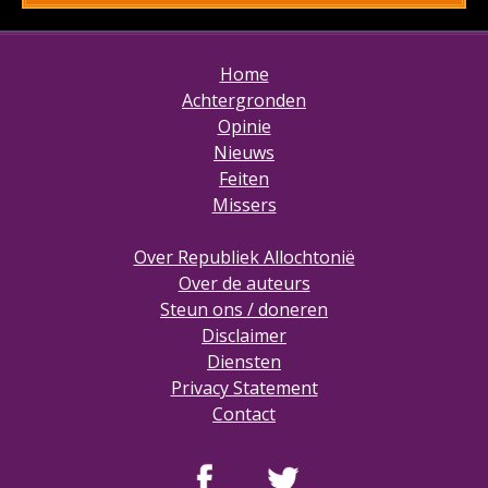
Home
Achtergronden
Opinie
Nieuws
Feiten
Missers
Over Republiek Allochtonië
Over de auteurs
Steun ons / doneren
Disclaimer
Diensten
Privacy Statement
Contact