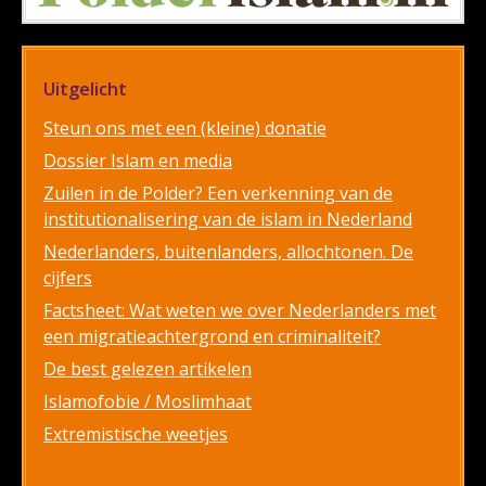
Uitgelicht
Steun ons met een (kleine) donatie
Dossier Islam en media
Zuilen in de Polder? Een verkenning van de
institutionalisering van de islam in Nederland
Nederlanders, buitenlanders, allochtonen. De
cijfers
Factsheet: Wat weten we over Nederlanders met
een migratieachtergrond en criminaliteit?
De best gelezen artikelen
Islamofobie / Moslimhaat
Extremistische weetjes