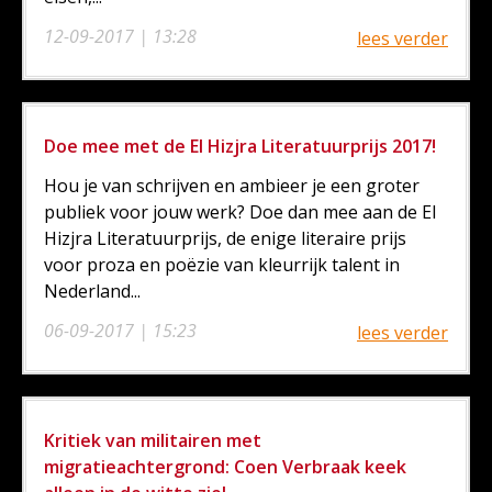
12-09-2017 | 13:28
lees verder
Doe mee met de El Hizjra Literatuurprijs 2017!
Hou je van schrijven en ambieer je een groter
publiek voor jouw werk? Doe dan mee aan de El
Hizjra Literatuurprijs, de enige literaire prijs
voor proza en poëzie van kleurrijk talent in
Nederland...
06-09-2017 | 15:23
lees verder
Kritiek van militairen met
migratieachtergrond: Coen Verbraak keek