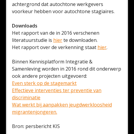
achtergrond dat autochtone werkgevers
voorkeur hebben voor autochtone stagiaires.
Downloads
Het rapport van de in 2016 verschenen
literatuurstudie is
hier
te downloaden.
Het rapport over de verkenning staat
hier
.
Binnen Kennisplatform Integratie &
Samenleving worden in 2016 rond dit onderwerp
ook andere projecten uitgevoerd:
Even sterk op de stagemarkt
Effectieve interventies ter preventie van
discriminatie
Wat werkt bij aanpakken jeugdwerkloosheid
migrantenjongeren.
Bron: persbericht KIS