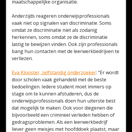
maatschappelijke organisatie.
Anderzijds reageren onderwijsprofessionals
vaak niet op signalen van discriminatie. Soms
omdat ze discriminatie niet als zodanig
herkennen, soms omdat ze de discriminatie
lastig te bewijzen vinden. Ook zijn professionals
bang hun contacten met de leerwerkbedrijven te
verliezen.
Eva Klooster, zelfstandig onderzoeker
: “Er wordt
door scholen vaak gehandeld met de beste
bedoelingen. Iedere student moet immers op
stage om te kunnen afstuderen, dus de
onderwijsprofessionals doen hun uiterste best
dat mogelijk te maken. Ook voor diegenen die
bijvoorbeeld een crimineel verleden hebben of
gedragsproblemen. Als een leerwerkbedrijf
liever geen meisjes met hoofddoek plaatst, maar