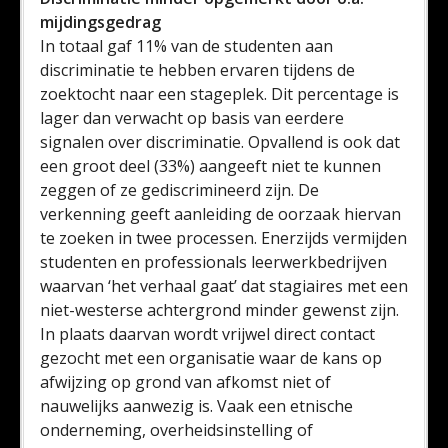
mijdingsgedrag
In totaal gaf 11% van de studenten aan
discriminatie te hebben ervaren tijdens de
zoektocht naar een stageplek. Dit percentage is
lager dan verwacht op basis van eerdere
signalen over discriminatie. Opvallend is ook dat
een groot deel (33%) aangeeft niet te kunnen
zeggen of ze gediscrimineerd zijn. De
verkenning geeft aanleiding de oorzaak hiervan
te zoeken in twee processen. Enerzijds vermijden
studenten en professionals leerwerkbedrijven
waarvan ‘het verhaal gaat’ dat stagiaires met een
niet-westerse achtergrond minder gewenst zijn.
In plaats daarvan wordt vrijwel direct contact
gezocht met een organisatie waar de kans op
afwijzing op grond van afkomst niet of
nauwelijks aanwezig is. Vaak een etnische
onderneming, overheidsinstelling of