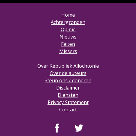
Home
Achtergronden
Opinie
Nieuws
Feiten
Missers
Over Republiek Allochtonië
Over de auteurs
Steun ons / doneren
Disclaimer
Diensten
Privacy Statement
Contact