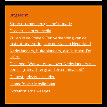
Uitgelicht
Steun ons met een (kleine) donatie
Dossier Islam en media
Zuilen in de Polder? Een verkenning van de
institutionalisering van de islam in Nederland
Nederlanders, buitenlanders, allochtonen. De
cijfers
Factsheet: Wat weten we over Nederlanders met
een migratieachtergrond en criminaliteit?
De best gelezen artikelen
Islamofobie / Moslimhaat
Extremistische weetjes