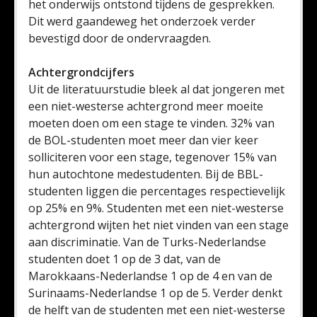
het onderwijs ontstond tijdens de gesprekken.
Dit werd gaandeweg het onderzoek verder
bevestigd door de ondervraagden.
Achtergrondcijfers
Uit de literatuurstudie bleek al dat jongeren met
een niet-westerse achtergrond meer moeite
moeten doen om een stage te vinden. 32% van
de BOL-studenten moet meer dan vier keer
solliciteren voor een stage, tegenover 15% van
hun autochtone medestudenten. Bij de BBL-
studenten liggen die percentages respectievelijk
op 25% en 9%. Studenten met een niet-westerse
achtergrond wijten het niet vinden van een stage
aan discriminatie. Van de Turks-Nederlandse
studenten doet 1 op de 3 dat, van de
Marokkaans-Nederlandse 1 op de 4 en van de
Surinaams-Nederlandse 1 op de 5. Verder denkt
de helft van de studenten met een niet-westerse