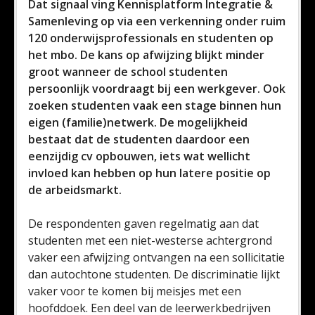
Dat signaal ving Kennisplatform Integratie &
Samenleving op via een verkenning onder ruim
120 onderwijsprofessionals en studenten op
het mbo. De kans op afwijzing blijkt minder
groot wanneer de school studenten
persoonlijk voordraagt bij een werkgever. Ook
zoeken studenten vaak een stage binnen hun
eigen (familie)netwerk. De mogelijkheid
bestaat dat de studenten daardoor een
eenzijdig cv opbouwen, iets wat wellicht
invloed kan hebben op hun latere positie op
de arbeidsmarkt.
De respondenten gaven regelmatig aan dat
studenten met een niet-westerse achtergrond
vaker een afwijzing ontvangen na een sollicitatie
dan autochtone studenten. De discriminatie lijkt
vaker voor te komen bij meisjes met een
hoofddoek. Een deel van de leerwerkbedrijven