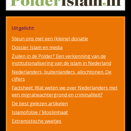
Uitgelicht
Steun ons met een (kleine) donatie
Dossier Islam en media
Zuilen in de Polder? Een verkenning van de
institutionalisering van de islam in Nederland
Nederlanders, buitenlanders, allochtonen. De
cijfers
Factsheet: Wat weten we over Nederlanders met
een migratieachtergrond en criminaliteit?
De best gelezen artikelen
Islamofobie / Moslimhaat
Extremistische weetjes