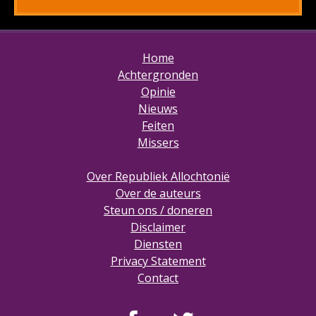
Home
Achtergronden
Opinie
Nieuws
Feiten
Missers
Over Republiek Allochtonië
Over de auteurs
Steun ons / doneren
Disclaimer
Diensten
Privacy Statement
Contact