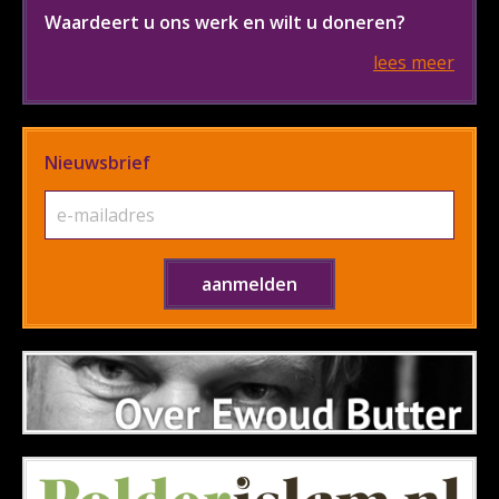
Waardeert u ons werk en wilt u doneren?
lees meer
Nieuwsbrief