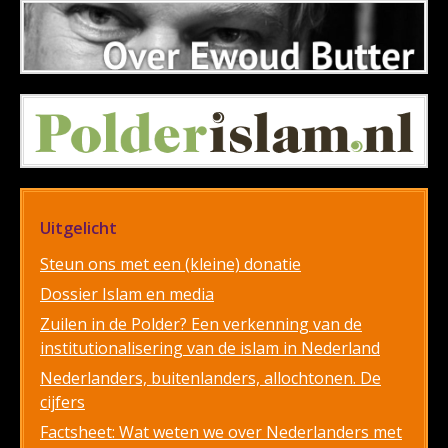
Uitgelicht
Steun ons met een (kleine) donatie
Dossier Islam en media
Zuilen in de Polder? Een verkenning van de
institutionalisering van de islam in Nederland
Nederlanders, buitenlanders, allochtonen. De
cijfers
Factsheet: Wat weten we over Nederlanders met