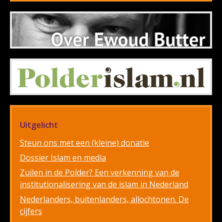
Uitgelicht
Steun ons met een (kleine) donatie
Dossier Islam en media
Zuilen in de Polder? Een verkenning van de
institutionalisering van de islam in Nederland
Nederlanders, buitenlanders, allochtonen. De
cijfers