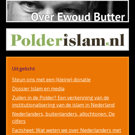
Uitgelicht
Steun ons met een (kleine) donatie
Dossier Islam en media
Zuilen in de Polder? Een verkenning van de
institutionalisering van de islam in Nederland
Nederlanders, buitenlanders, allochtonen. De
cijfers
Factsheet: Wat weten we over Nederlanders met