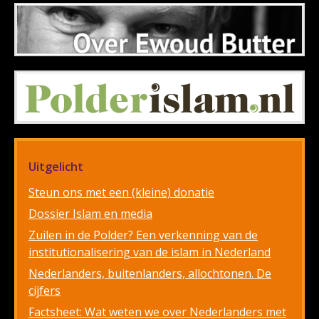
Uitgelicht
Steun ons met een (kleine) donatie
Dossier Islam en media
Zuilen in de Polder? Een verkenning van de
institutionalisering van de islam in Nederland
Nederlanders, buitenlanders, allochtonen. De
cijfers
Factsheet: Wat weten we over Nederlanders met