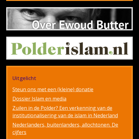
Uitgelicht
Steun ons met een (kleine) donatie
Dossier Islam en media
Zuilen in de Polder? Een verkenning van de
institutionalisering van de islam in Nederland
Nederlanders, buitenlanders, allochtonen. De
cijfers