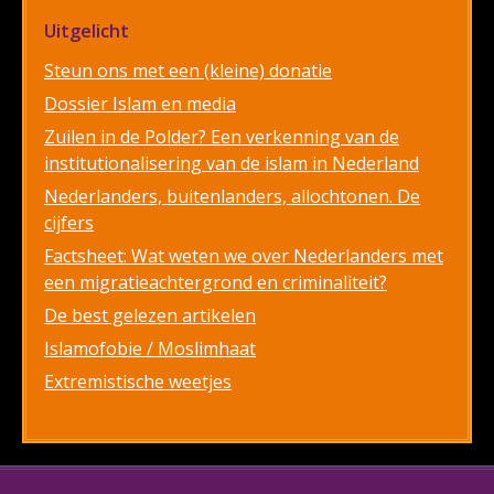
Uitgelicht
Steun ons met een (kleine) donatie
Dossier Islam en media
Zuilen in de Polder? Een verkenning van de
institutionalisering van de islam in Nederland
Nederlanders, buitenlanders, allochtonen. De
cijfers
Factsheet: Wat weten we over Nederlanders met
een migratieachtergrond en criminaliteit?
De best gelezen artikelen
Islamofobie / Moslimhaat
Extremistische weetjes