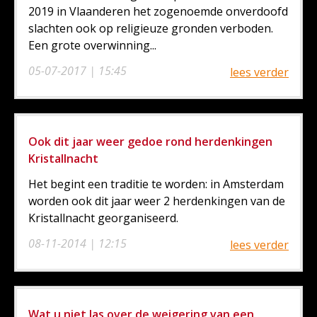
2019 in Vlaanderen het zogenoemde onverdoofd
slachten ook op religieuze gronden verboden.
Een grote overwinning...
05-07-2017 | 15:45
lees verder
Ook dit jaar weer gedoe rond herdenkingen
Kristallnacht
Het begint een traditie te worden: in Amsterdam
worden ook dit jaar weer 2 herdenkingen van de
Kristallnacht georganiseerd.
08-11-2014 | 12:15
lees verder
Wat u niet las over de weigering van een