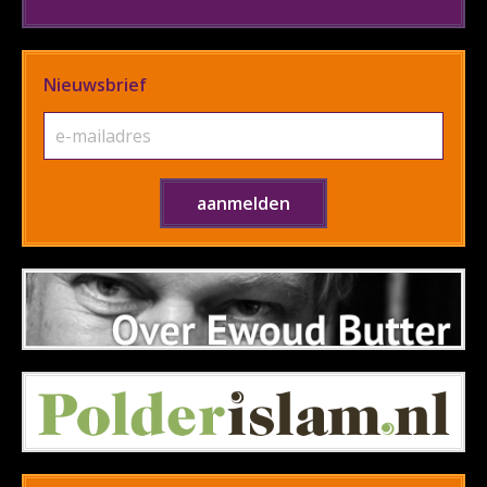
Nieuwsbrief