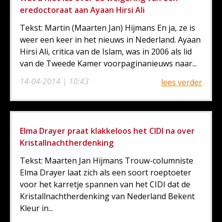
eredoctoraat aan Ayaan Hirsi Ali
Tekst: Martin (Maarten Jan) Hijmans En ja, ze is
weer een keer in het nieuws in Nederland. Ayaan
Hirsi Ali, critica van de Islam, was in 2006 als lid
van de Tweede Kamer voorpaginanieuws naar...
14-04-2014 | 10:43
lees verder
Elma Drayer praat klakkeloos het CIDI na over
Kristallnachtherdenking
Tekst: Maarten Jan Hijmans Trouw-columniste
Elma Drayer laat zich als een soort roeptoeter
voor het karretje spannen van het CIDI dat de
Kristallnachtherdenking van Nederland Bekent
Kleur in...