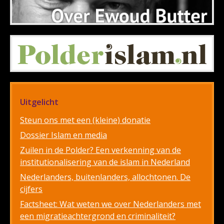
Uitgelicht
Steun ons met een (kleine) donatie
Dossier Islam en media
Zuilen in de Polder? Een verkenning van de
institutionalisering van de islam in Nederland
Nederlanders, buitenlanders, allochtonen. De
cijfers
Factsheet: Wat weten we over Nederlanders met
een migratieachtergrond en criminaliteit?