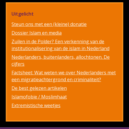
Uitgelicht
Steun ons met een (kleine) donatie
Dossier Islam en media
Zuilen in de Polder? Een verkenning van de
institutionalisering van de islam in Nederland
Nederlanders, buitenlanders, allochtonen. De
cijfers
Factsheet: Wat weten we over Nederlanders met
een migratieachtergrond en criminaliteit?
De best gelezen artikelen
Islamofobie / Moslimhaat
Extremistische weetjes