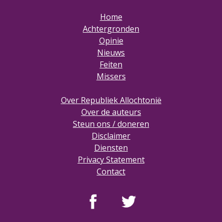
Home
Achtergronden
Opinie
Nieuws
Feiten
Missers
Over Republiek Allochtonië
Over de auteurs
Steun ons / doneren
Disclaimer
Diensten
Privacy Statement
Contact