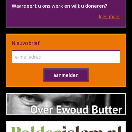
Waardeert u ons werk en wilt u doneren?
lees meer
Nieuwsbrief