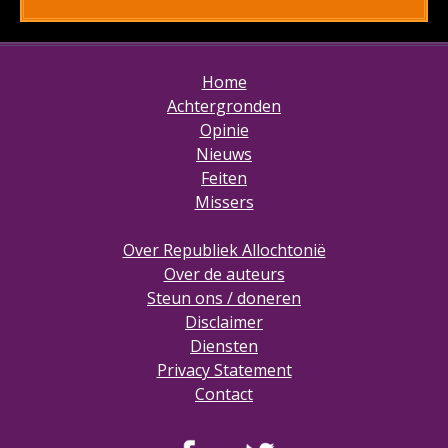
Home
Achtergronden
Opinie
Nieuws
Feiten
Missers
Over Republiek Allochtonië
Over de auteurs
Steun ons / doneren
Disclaimer
Diensten
Privacy Statement
Contact