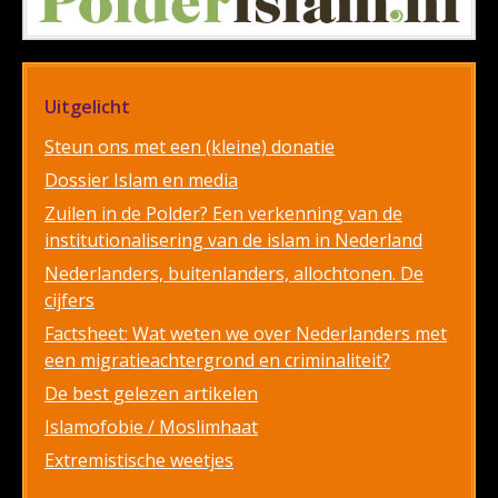
Uitgelicht
Steun ons met een (kleine) donatie
Dossier Islam en media
Zuilen in de Polder? Een verkenning van de
institutionalisering van de islam in Nederland
Nederlanders, buitenlanders, allochtonen. De
cijfers
Factsheet: Wat weten we over Nederlanders met
een migratieachtergrond en criminaliteit?
De best gelezen artikelen
Islamofobie / Moslimhaat
Extremistische weetjes