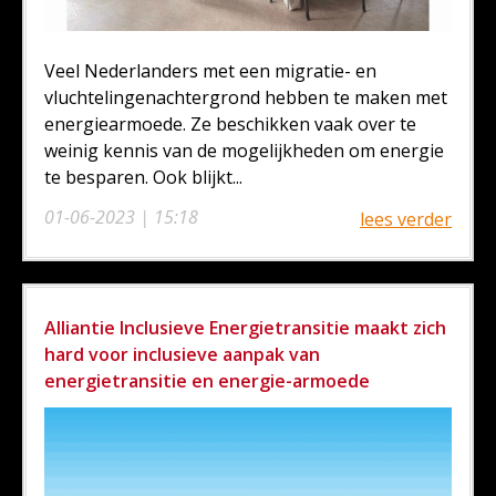
Veel Nederlanders met een migratie- en
vluchtelingenachtergrond hebben te maken met
energiearmoede. Ze beschikken vaak over te
weinig kennis van de mogelijkheden om energie
te besparen. Ook blijkt...
01-06-2023 | 15:18
lees verder
Alliantie Inclusieve Energietransitie maakt zich
hard voor inclusieve aanpak van
energietransitie en energie-armoede