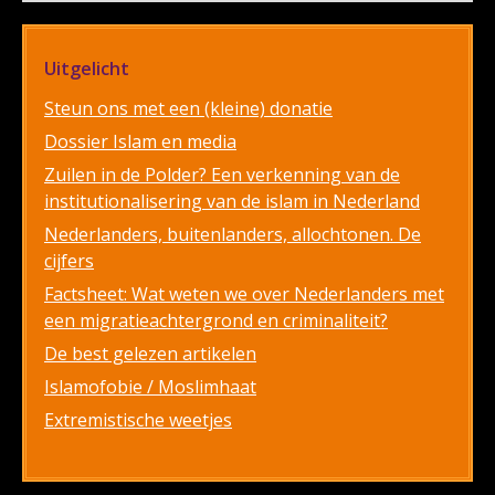
Uitgelicht
Steun ons met een (kleine) donatie
Dossier Islam en media
Zuilen in de Polder? Een verkenning van de
institutionalisering van de islam in Nederland
Nederlanders, buitenlanders, allochtonen. De
cijfers
Factsheet: Wat weten we over Nederlanders met
een migratieachtergrond en criminaliteit?
De best gelezen artikelen
Islamofobie / Moslimhaat
Extremistische weetjes