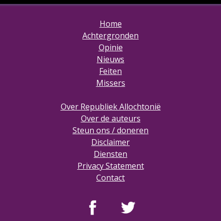
Home
Achtergronden
Opinie
Nieuws
Feiten
Missers
Over Republiek Allochtonië
Over de auteurs
Steun ons / doneren
Disclaimer
Diensten
Privacy Statement
Contact