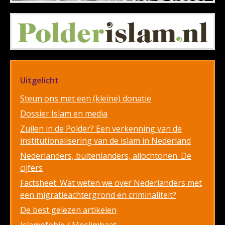
Uitgelicht
Steun ons met een (kleine) donatie
Dossier Islam en media
Zuilen in de Polder? Een verkenning van de
institutionalisering van de islam in Nederland
Nederlanders, buitenlanders, allochtonen. De
cijfers
Factsheet: Wat weten we over Nederlanders met
een migratieachtergrond en criminaliteit?
De best gelezen artikelen