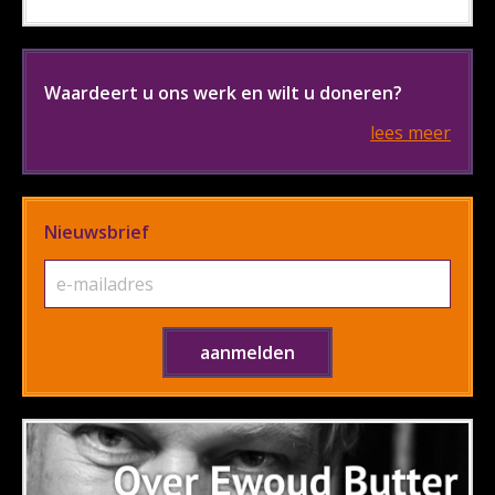
Waardeert u ons werk en wilt u doneren?
lees meer
Nieuwsbrief