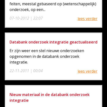
feiten, meestal gebaseerd op (wetenschappelijk)
onderzoek, op een...
07-10-2012 | 22:07
lees verder
Databank onderzoek integratie geactualiseerd
Er zijn weer een stel nieuwe onderzoeken
opgenomen in de databank onderzoek
integratie.
22-11-2011 | 00:04
lees verder
Nieuw materiaal in de databank onderzoek
integratie