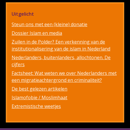
Uitgelicht
Steun ons met een (kleine) donatie
Dossier Islam en media
Zuilen in de Polder? Een verkenning van de
institutionalisering van de islam in Nederland
Nederlanders, buitenlanders, allochtonen. De
cijfers
Factsheet: Wat weten we over Nederlanders met
een migratieachtergrond en criminaliteit?
De best gelezen artikelen
Islamofobie / Moslimhaat
Extremistische weetjes