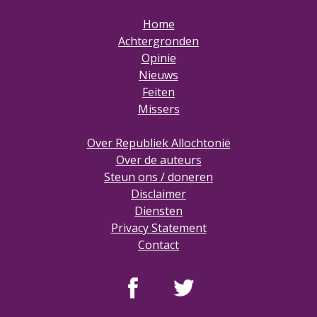
Home
Achtergronden
Opinie
Nieuws
Feiten
Missers
Over Republiek Allochtonië
Over de auteurs
Steun ons / doneren
Disclaimer
Diensten
Privacy Statement
Contact