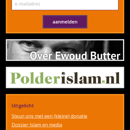
Uitgelicht
Steun ons met een (kleine) donatie
Dossier Islam en media