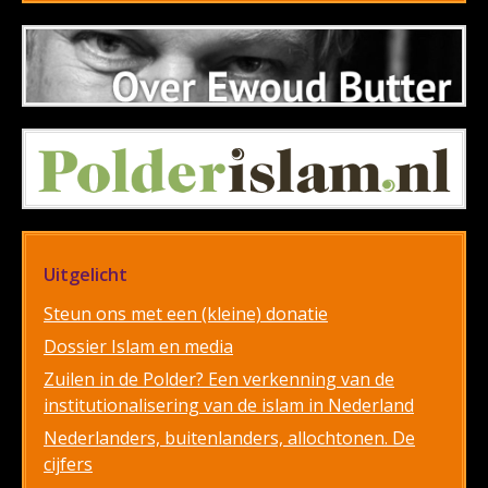
Uitgelicht
Steun ons met een (kleine) donatie
Dossier Islam en media
Zuilen in de Polder? Een verkenning van de
institutionalisering van de islam in Nederland
Nederlanders, buitenlanders, allochtonen. De
cijfers