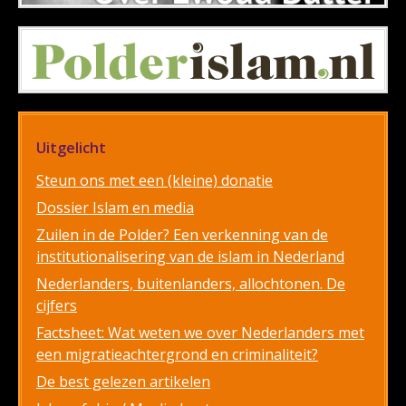
Uitgelicht
Steun ons met een (kleine) donatie
Dossier Islam en media
Zuilen in de Polder? Een verkenning van de
institutionalisering van de islam in Nederland
Nederlanders, buitenlanders, allochtonen. De
cijfers
Factsheet: Wat weten we over Nederlanders met
een migratieachtergrond en criminaliteit?
De best gelezen artikelen