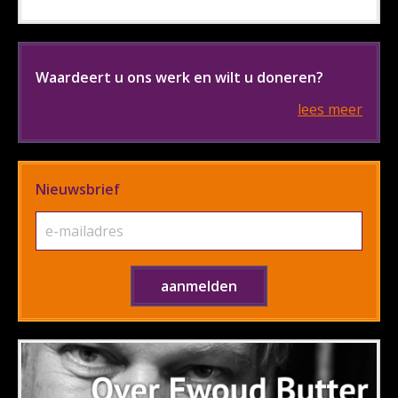
Waardeert u ons werk en wilt u doneren?
lees meer
Nieuwsbrief