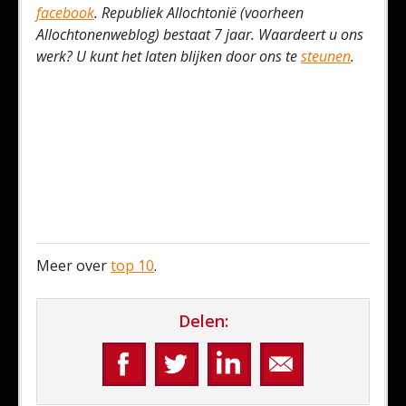
facebook
. Republiek Allochtonië (voorheen
Allochtonenweblog) bestaat 7 jaar. Waardeert u ons
werk? U kunt het laten blijken door ons te
steunen
.
Meer over
top 10
.
Delen: