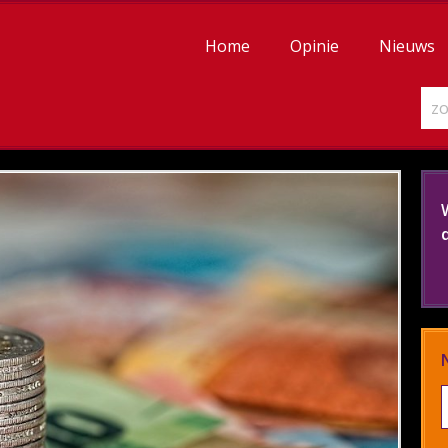
Home
Opinie
Nieuws