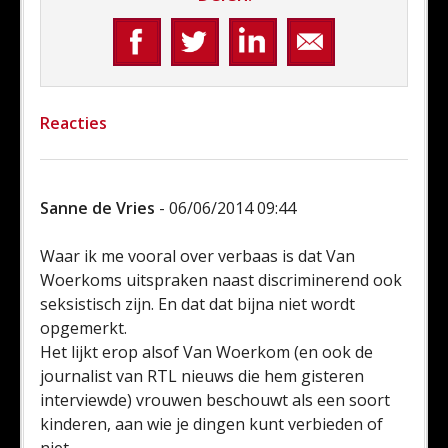
Reacties
Sanne de Vries
- 06/06/2014 09:44
Waar ik me vooral over verbaas is dat Van
Woerkoms uitspraken naast discriminerend ook
seksistisch zijn. En dat dat bijna niet wordt
opgemerkt.
Het lijkt erop alsof Van Woerkom (en ook de
journalist van RTL nieuws die hem gisteren
interviewde) vrouwen beschouwt als een soort
kinderen, aan wie je dingen kunt verbieden of