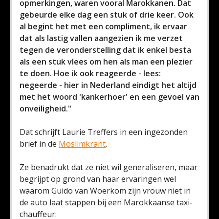
opmerkingen, waren vooral Marokkanen. Dat
gebeurde elke dag een stuk of drie keer. Ook
al begint het met een compliment, ik ervaar
dat als lastig vallen aangezien ik me verzet
tegen de veronderstelling dat ik enkel besta
als een stuk vlees om hen als man een plezier
te doen. Hoe ik ook reageerde - lees:
negeerde - hier in Nederland eindigt het altijd
met het woord 'kankerhoer' en een gevoel van
onveiligheid."
Dat schrijft Laurie Treffers in een ingezonden
brief in de
Moslimkrant
.
Ze benadrukt dat ze niet wil generaliseren, maar
begrijpt op grond van haar ervaringen wel
waarom Guido van Woerkom zijn vrouw niet in
de auto laat stappen bij een Marokkaanse taxi-
chauffeur: