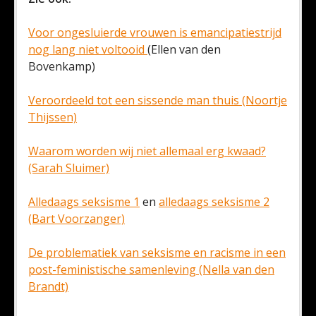
Voor ongesluierde vrouwen is emancipatiestrijd
nog lang niet voltooid
(Ellen van den
Bovenkamp)
Veroordeeld tot een sissende man thuis (Noortje
Thijssen)
Waarom worden wij niet allemaal erg kwaad?
(Sarah Sluimer)
Alledaags seksisme 1
en
alledaags seksisme 2
(Bart Voorzanger)
De problematiek van seksisme en racisme in een
post-feministische samenleving (Nella van den
Brandt)