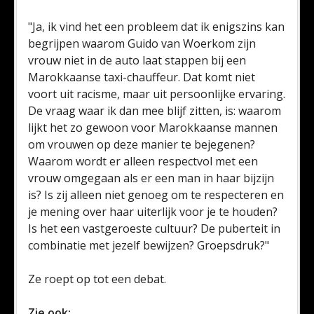
"Ja, ik vind het een probleem dat ik enigszins kan
begrijpen waarom Guido van Woerkom zijn
vrouw niet in de auto laat stappen bij een
Marokkaanse taxi-chauffeur. Dat komt niet
voort uit racisme, maar uit persoonlijke ervaring.
De vraag waar ik dan mee blijf zitten, is: waarom
lijkt het zo gewoon voor Marokkaanse mannen
om vrouwen op deze manier te bejegenen?
Waarom wordt er alleen respectvol met een
vrouw omgegaan als er een man in haar bijzijn
is? Is zij alleen niet genoeg om te respecteren en
je mening over haar uiterlijk voor je te houden?
Is het een vastgeroeste cultuur? De puberteit in
combinatie met jezelf bewijzen? Groepsdruk?"
Ze roept op tot een debat.
Zie ook: