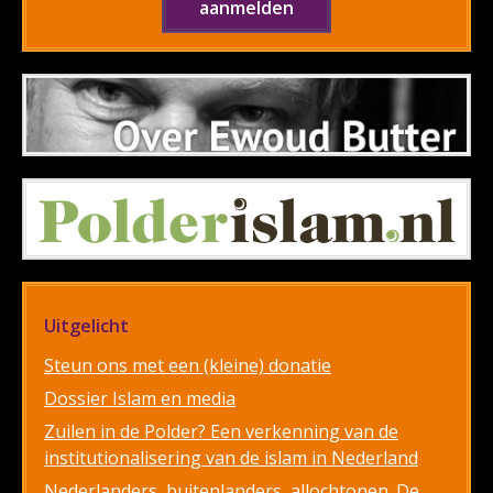
Uitgelicht
Steun ons met een (kleine) donatie
Dossier Islam en media
Zuilen in de Polder? Een verkenning van de
institutionalisering van de islam in Nederland
Nederlanders, buitenlanders, allochtonen. De