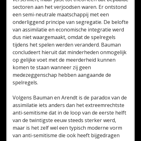
sectoren aan het verjoodsen waren. Er ontstond
een semi-neutrale maatschappij met een
onderliggend principe van segregatie. De belofte
van assimilatie en economische integratie werd
dus niet waargemaakt, omdat de spelregels
tijdens het spelen werden veranderd. Bauman
concludeert hieruit dat minderheden onmogelijk
op gelijke voet met de meerderheid kunnen
komen te staan wanneer zij geen
medezeggenschap hebben aangaande de
spelregels.
Volgens Bauman en Arendt is de paradox van de
assimilatie iets anders dan het extreemrechtste
anti-semitisme dat in de loop van de eerste helft
van de twintigste eeuw steeds sterker werd,
maar is het zelf wel een typisch moderne vorm
van anti-semitisme die ook heeft bijgedragen