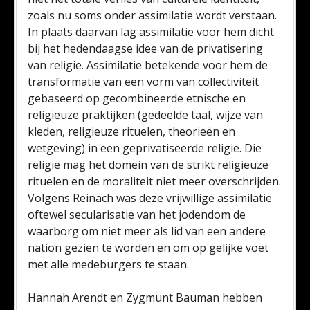
zoals nu soms onder assimilatie wordt verstaan.
In plaats daarvan lag assimilatie voor hem dicht
bij het hedendaagse idee van de privatisering
van religie. Assimilatie betekende voor hem de
transformatie van een vorm van collectiviteit
gebaseerd op gecombineerde etnische en
religieuze praktijken (gedeelde taal, wijze van
kleden, religieuze rituelen, theorieën en
wetgeving) in een geprivatiseerde religie. Die
religie mag het domein van de strikt religieuze
rituelen en de moraliteit niet meer overschrijden.
Volgens Reinach was deze vrijwillige assimilatie
oftewel secularisatie van het jodendom de
waarborg om niet meer als lid van een andere
nation gezien te worden en om op gelijke voet
met alle medeburgers te staan.
Hannah Arendt en Zygmunt Bauman hebben