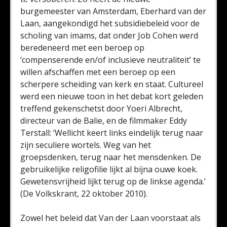
burgemeester van Amsterdam, Eberhard van der
Laan, aangekondigd het subsidiebeleid voor de
scholing van imams, dat onder Job Cohen werd
beredeneerd met een beroep op
‘compenserende en/of inclusieve neutraliteit’ te
willen afschaffen met een beroep op een
scherpere scheiding van kerk en staat. Cultureel
werd een nieuwe toon in het debat kort geleden
treffend gekenschetst door Yoeri Albrecht,
directeur van de Balie, en de filmmaker Eddy
Terstall: ‘Wellicht keert links eindelijk terug naar
zijn seculiere wortels. Weg van het
groepsdenken, terug naar het mensdenken. De
gebruikelijke religofilie lijkt al bijna ouwe koek.
Gewetensvrijheid lijkt terug op de linkse agenda.’
(De Volkskrant, 22 oktober 2010).
Zowel het beleid dat Van der Laan voorstaat als