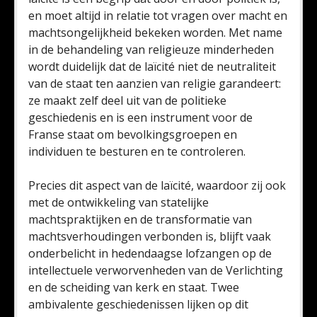
en moet altijd in relatie tot vragen over macht en
machtsongelijkheid bekeken worden. Met name
in de behandeling van religieuze minderheden
wordt duidelijk dat de laïcité niet de neutraliteit
van de staat ten aanzien van religie garandeert:
ze maakt zelf deel uit van de politieke
geschiedenis en is een instrument voor de
Franse staat om bevolkingsgroepen en
individuen te besturen en te controleren.
Precies dit aspect van de laïcité, waardoor zij ook
met de ontwikkeling van statelijke
machtspraktijken en de transformatie van
machtsverhoudingen verbonden is, blijft vaak
onderbelicht in hedendaagse lofzangen op de
intellectuele verworvenheden van de Verlichting
en de scheiding van kerk en staat. Twee
ambivalente geschiedenissen lijken op dit