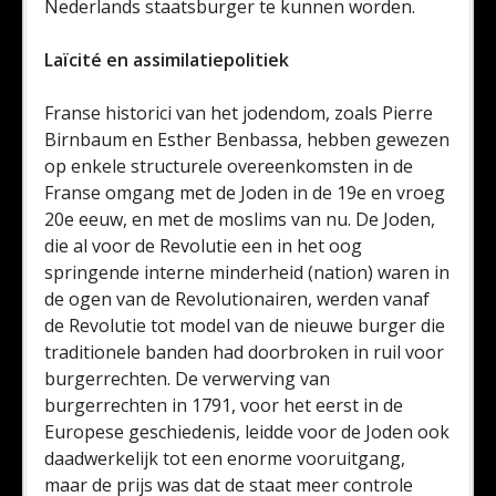
Nederlands staatsburger te kunnen worden.
Laïcité en assimilatiepolitiek
Franse historici van het jodendom, zoals Pierre
Birnbaum en Esther Benbassa, hebben gewezen
op enkele structurele overeenkomsten in de
Franse omgang met de Joden in de 19e en vroeg
20e eeuw, en met de moslims van nu. De Joden,
die al voor de Revolutie een in het oog
springende interne minderheid (nation) waren in
de ogen van de Revolutionairen, werden vanaf
de Revolutie tot model van de nieuwe burger die
traditionele banden had doorbroken in ruil voor
burgerrechten. De verwerving van
burgerrechten in 1791, voor het eerst in de
Europese geschiedenis, leidde voor de Joden ook
daadwerkelijk tot een enorme vooruitgang,
maar de prijs was dat de staat meer controle