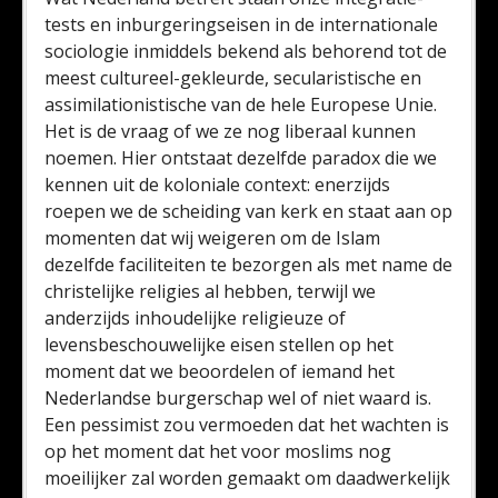
tests en inburgeringseisen in de internationale
sociologie inmiddels bekend als behorend tot de
meest cultureel-gekleurde, secularistische en
assimilationistische van de hele Europese Unie.
Het is de vraag of we ze nog liberaal kunnen
noemen. Hier ontstaat dezelfde paradox die we
kennen uit de koloniale context: enerzijds
roepen we de scheiding van kerk en staat aan op
momenten dat wij weigeren om de Islam
dezelfde faciliteiten te bezorgen als met name de
christelijke religies al hebben, terwijl we
anderzijds inhoudelijke religieuze of
levensbeschouwelijke eisen stellen op het
moment dat we beoordelen of iemand het
Nederlandse burgerschap wel of niet waard is.
Een pessimist zou vermoeden dat het wachten is
op het moment dat het voor moslims nog
moeilijker zal worden gemaakt om daadwerkelijk