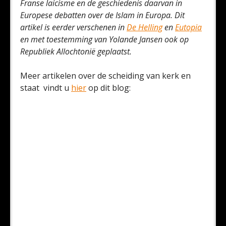
Franse laicisme en de geschiedenis daarvan in
Europese debatten over de Islam in Europa. Dit
artikel is eerder verschenen in
De Helling
en
Eutopia
en met toestemming van Yolande Jansen ook op
Republiek Allochtonië geplaatst.
Meer artikelen over de scheiding van kerk en
staat vindt u
hier
op dit blog: