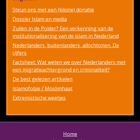
Steun ons met een (kleine) donatie
Dossier Islam en media
Zuilen in de Polder? Een verkenning van de
institutionalisering van de islam in Nederland
Nederlanders, buitenlanders, allochtonen. De
cijfers
Factsheet: Wat weten we over Nederlanders met
een migratieachtergrond en criminaliteit?
De best gelezen artikelen
Islamofobie / Moslimhaat
Extremistische weetjes
Home