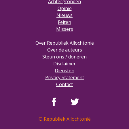
Achtergronden
Opinie
Nieuws
Feiten
Missers
Over Republiek Allochtonië
Over de auteurs
Steun ons / doneren
Disclaimer
Diensten
Privacy Statement
Contact
© Republiek Allochtonië