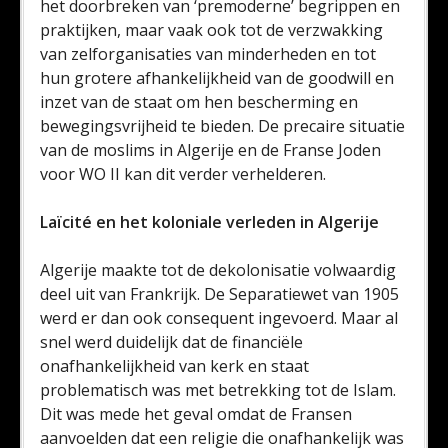
het doorbreken van ‘premoderne’ begrippen en
praktijken, maar vaak ook tot de verzwakking
van zelforganisaties van minderheden en tot
hun grotere afhankelijkheid van de goodwill en
inzet van de staat om hen bescherming en
bewegingsvrijheid te bieden. De precaire situatie
van de moslims in Algerije en de Franse Joden
voor WO II kan dit verder verhelderen.
Laïcité en het koloniale verleden in Algerije
Algerije maakte tot de dekolonisatie volwaardig
deel uit van Frankrijk. De Separatiewet van 1905
werd er dan ook consequent ingevoerd. Maar al
snel werd duidelijk dat de financiële
onafhankelijkheid van kerk en staat
problematisch was met betrekking tot de Islam.
Dit was mede het geval omdat de Fransen
aanvoelden dat een religie die onafhankelijk was