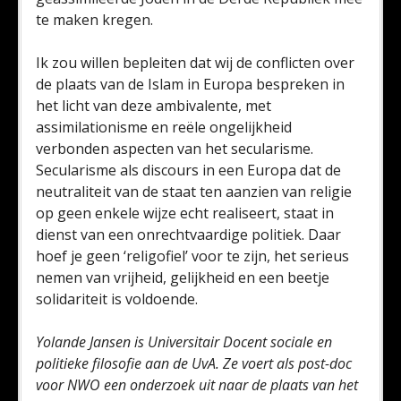
te maken kregen.
Ik zou willen bepleiten dat wij de conflicten over
de plaats van de Islam in Europa bespreken in
het licht van deze ambivalente, met
assimilationisme en reële ongelijkheid
verbonden aspecten van het secularisme.
Secularisme als discours in een Europa dat de
neutraliteit van de staat ten aanzien van religie
op geen enkele wijze echt realiseert, staat in
dienst van een onrechtvaardige politiek. Daar
hoef je geen ‘religofiel’ voor te zijn, het serieus
nemen van vrijheid, gelijkheid en een beetje
solidariteit is voldoende.
Yolande Jansen is Universitair Docent sociale en
politieke filosofie aan de UvA. Ze voert als post-doc
voor NWO een onderzoek uit naar de plaats van het