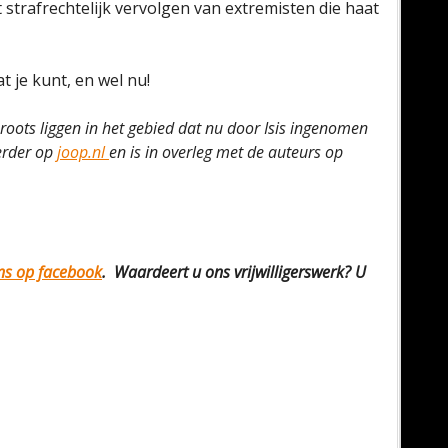
strafrechtelijk vervolgen van extremisten die haat
at je kunt, en wel nu!
 roots liggen in het gebied dat nu door Isis ingenomen
eerder op
joop.nl
en is in overleg met de auteurs op
ons op facebook
. Waardeert u ons vrijwilligerswerk? U