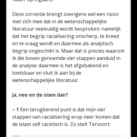
Deze correctie brengt overigens wel een risico
met zich mee dat in de wetenschappelijke
literatuur veelvuldig wordt besproken: namelijk
dat het begrip racialisering onscherp, te breed
en te vraag wordt en daarmee als analytisch
begrip ongeschikt is. Maar dat is precies waarom
ik die boven genoemde vier stappen aanduid in
de analyse: daarmee is het afgebakend en
toetsbaar en sluit ik aan bij de
wetenschappelijke literatuur.
Ja, nee en de islam dan?
– 1
Een terugkerend punt is dat mijn vier
stappen van racialisering erop neer komen dat
de islam zelf racistisch is. Zo stelt Tervoort: