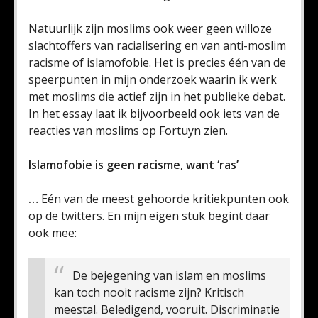
Natuurlijk zijn moslims ook weer geen willoze
slachtoffers van racialisering en van anti-moslim
racisme of islamofobie. Het is precies één van de
speerpunten in mijn onderzoek waarin ik werk
met moslims die actief zijn in het publieke debat.
In het essay laat ik bijvoorbeeld ook iets van de
reacties van moslims op Fortuyn zien.
Islamofobie is geen racisme, want ‘ras’
…
Eén van de meest gehoorde kritiekpunten ook
op de twitters. En mijn eigen stuk begint daar
ook mee:
De bejegening van islam en moslims
kan toch nooit racisme zijn? Kritisch
meestal. Beledigend, vooruit. Discriminatie