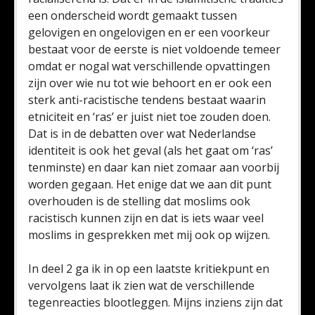
een onderscheid wordt gemaakt tussen
gelovigen en ongelovigen en er een voorkeur
bestaat voor de eerste is niet voldoende temeer
omdat er nogal wat verschillende opvattingen
zijn over wie nu tot wie behoort en er ook een
sterk anti-racistische tendens bestaat waarin
etniciteit en ‘ras’ er juist niet toe zouden doen.
Dat is in de debatten over wat Nederlandse
identiteit is ook het geval (als het gaat om ‘ras’
tenminste) en daar kan niet zomaar aan voorbij
worden gegaan. Het enige dat we aan dit punt
overhouden is de stelling dat moslims ook
racistisch kunnen zijn en dat is iets waar veel
moslims in gesprekken met mij ook op wijzen.
In deel 2 ga ik in op een laatste kritiekpunt en
vervolgens laat ik zien wat de verschillende
tegenreacties blootleggen. Mijns inziens zijn dat