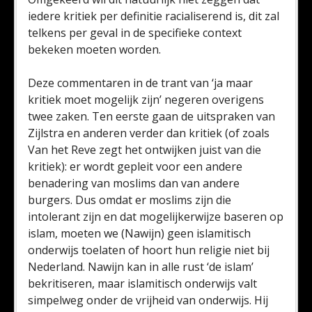
iedere kritiek per definitie racialiserend is, dit zal
telkens per geval in de specifieke context
bekeken moeten worden.
Deze commentaren in de trant van ‘ja maar
kritiek moet mogelijk zijn’ negeren overigens
twee zaken. Ten eerste gaan de uitspraken van
Zijlstra en anderen verder dan kritiek (of zoals
Van het Reve zegt het ontwijken juist van die
kritiek): er wordt gepleit voor een andere
benadering van moslims dan van andere
burgers. Dus omdat er moslims zijn die
intolerant zijn en dat mogelijkerwijze baseren op
islam, moeten we (Nawijn) geen islamitisch
onderwijs toelaten of hoort hun religie niet bij
Nederland. Nawijn kan in alle rust ‘de islam’
bekritiseren, maar islamitisch onderwijs valt
simpelweg onder de vrijheid van onderwijs. Hij