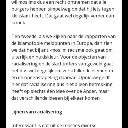
wil moslims dus een recht ontnemen dat alle
burgers hebben simpelweg omdat hij iets tegen
‘de islam’ heeft. Dat gaat wel degelijk verder dan
kritiek.
Ten tweede, als we kijken naar de rapporten van
de islamofobie meldpunten in Europa, dan zien
we dat het bij anti-moslim racisme ook gaat om
uiterlijk en huidskleur. Voor de objecten van
racialisering en de slachtoffers van geweld gaat
het dus wel degelijk om verschillende elementen
en de opeenstapeling daarvan. Opnieuw geldt
hier dat racialisering dus niet alleen betrekking
heeft op slechts één idee over de Ander, maar
dat verschillende ideeën bij elkaar komen.
Lijnen van racialisering
Interessant is dat uit de reacties diverse