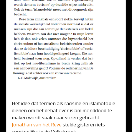
Het idee dat termen als racisme en islamofobie
dienen om het debat over islam monddood te
maken wordt vaak naar voren gebracht.
Jonathan van het Reve
stelde gisteren iets
soortgelijks in de Volkskrant: