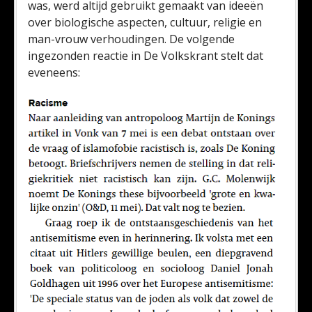
was, werd altijd gebruikt gemaakt van ideeën
over biologische aspecten, cultuur, religie en
man-vrouw verhoudingen. De volgende
ingezonden reactie in De Volkskrant stelt dat
eveneens: