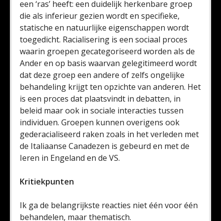
een ‘ras’ heeft: een duidelijk herkenbare groep
die als inferieur gezien wordt en specifieke,
statische en natuurlijke eigenschappen wordt
toegedicht. Racialisering is een sociaal proces
waarin groepen gecategoriseerd worden als de
Ander en op basis waarvan gelegitimeerd wordt
dat deze groep een andere of zelfs ongelijke
behandeling krijgt ten opzichte van anderen. Het
is een proces dat plaatsvindt in debatten, in
beleid maar ook in sociale interacties tussen
individuen. Groepen kunnen overigens ook
gederacialiseerd raken zoals in het verleden met
de Italiaanse Canadezen is gebeurd en met de
Ieren in Engeland en de VS.
Kritiekpunten
Ik ga de belangrijkste reacties niet één voor één
behandelen, maar thematisch.