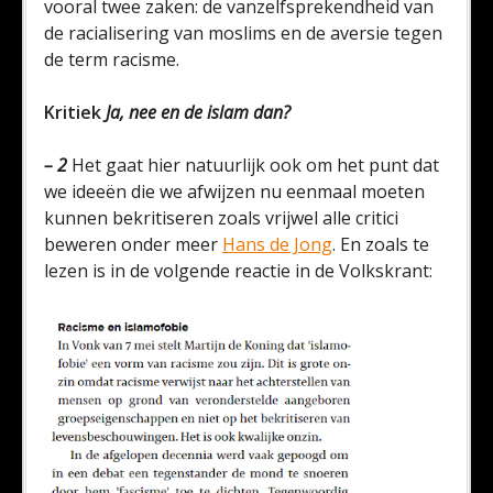
vooral twee zaken: de vanzelfsprekendheid van
de racialisering van moslims en de aversie tegen
de term racisme.
Kritiek
Ja, nee en de islam dan?
– 2
Het gaat hier natuurlijk ook om het punt dat
we ideeën die we afwijzen nu eenmaal moeten
kunnen bekritiseren zoals vrijwel alle critici
beweren onder meer
Hans de Jong
. En zoals te
lezen is in de volgende reactie in de Volkskrant: