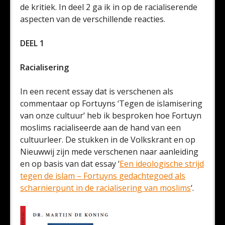
de kritiek. In deel 2 ga ik in op de racialiserende
aspecten van de verschillende reacties.
DEEL 1
Racialisering
In een recent essay dat is verschenen als
commentaar op Fortuyns ‘Tegen de islamisering
van onze cultuur’ heb ik besproken hoe Fortuyn
moslims racialiseerde aan de hand van een
cultuurleer. De stukken in de Volkskrant en op
Nieuwwij zijn mede verschenen naar aanleiding
en op basis van dat essay ‘
Een ideologische strijd
tegen de islam – Fortuyns gedachtegoed als
scharnierpunt in de racialisering van moslims
‘.