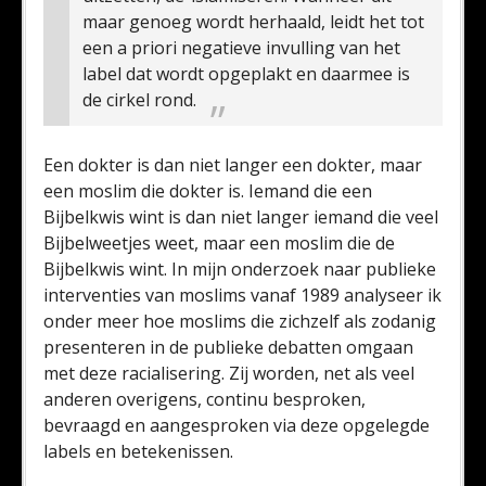
maar genoeg wordt herhaald, leidt het tot
een a priori negatieve invulling van het
label dat wordt opgeplakt en daarmee is
de cirkel rond.
Een dokter is dan niet langer een dokter, maar
een moslim die dokter is. Iemand die een
Bijbelkwis wint is dan niet langer iemand die veel
Bijbelweetjes weet, maar een moslim die de
Bijbelkwis wint. In mijn onderzoek naar publieke
interventies van moslims vanaf 1989 analyseer ik
onder meer hoe moslims die zichzelf als zodanig
presenteren in de publieke debatten omgaan
met deze racialisering. Zij worden, net als veel
anderen overigens, continu besproken,
bevraagd en aangesproken via deze opgelegde
labels en betekenissen.