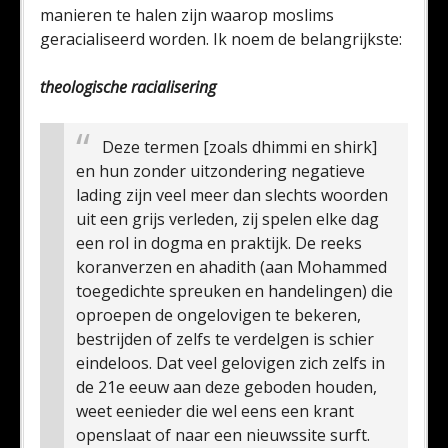
manieren te halen zijn waarop moslims
geracialiseerd worden. Ik noem de belangrijkste:
theologische racialisering
Deze termen [zoals dhimmi en shirk]
en hun zonder uitzondering negatieve
lading zijn veel meer dan slechts woorden
uit een grijs verleden, zij spelen elke dag
een rol in dogma en praktijk. De reeks
koranverzen en ahadith (aan Mohammed
toegedichte spreuken en handelingen) die
oproepen de ongelovigen te bekeren,
bestrijden of zelfs te verdelgen is schier
eindeloos. Dat veel gelovigen zich zelfs in
de 21e eeuw aan deze geboden houden,
weet eenieder die wel eens een krant
openslaat of naar een nieuwssite surft.