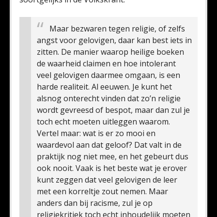
Maar bezwaren tegen religie, of zelfs
angst voor gelovigen, daar kan best iets in
zitten. De manier waarop heilige boeken
de waarheid claimen en hoe intolerant
veel gelovigen daarmee omgaan, is een
harde realiteit. Al eeuwen. Je kunt het
alsnog onterecht vinden dat zo’n religie
wordt gevreesd of bespot, maar dan zul je
toch echt moeten uitleggen waarom.
Vertel maar: wat is er zo mooi en
waardevol aan dat geloof? Dat valt in de
praktijk nog niet mee, en het gebeurt dus
ook nooit. Vaak is het beste wat je erover
kunt zeggen dat veel gelovigen de leer
met een korreltje zout nemen. Maar
anders dan bij racisme, zul je op
religiekritiek toch echt inhoudelijk moeten