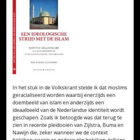
In het stuk in de Volkskrant stelde ik dat moslims
geracialiseerd worden waarbij enerzijds een
doembeeld van islam en anderzijds een
ideaalbeeld van de Nederlandse identiteit wordt
geschapen. Zoals ik betoogde was dat terug te
zien in recente pleidooien van Zijlstra, Buma en
Nawijn die, zeker wanneer we de context