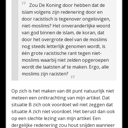
Zou De Koning door hebben dat de
islam volgens zijn redenering door en
door racistisch is tegenover ongelovigen,
niet-moslims? Het onveranderlijke woord
van god binnen de islam, de koran, dat
door het overgrote deel van de moslims
nog steeds letterlijk genomen wordt, is
één grote racistische rant tegen niet-
moslims waarbij niet zelden opgeroepen
wordt die laatsten af te maken. Ergo, alle
moslims zijn racisten?
Op zich is het maken van dit punt natuurlijk niet
meteen een ontkrachting van mijn artikel. Dat
situatie B zich ook voordoet wil niet zeggen dat
situatie A zich niet voordoet. Het berust dan ook
op een slechte lezing van mijn artikel. Een
dergelijke redenering zou hout snijden wanneer