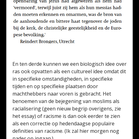
En ten derde kunnen we een biologisch idee over
ras ook opvatten als een cultureel idee omdat dit
in specifieke omstandigheden, in specifieke
tijden en op specifieke plaatsen door
machthebbers naar voren is gebracht. Het
benoemen van de bejegening van moslims als
racialisering (geen nieuw begrip overigens, zie
het essay) of racisme is dan ook eerder te zien
als een correctie op hedendaagse populaire
definities van racisme. (Ik zal hier morgen nog
nader op ingaan.)