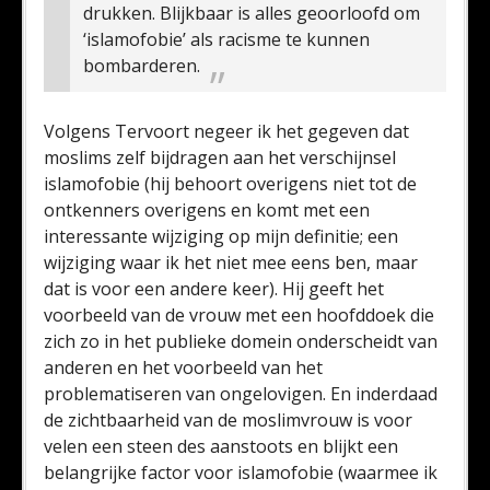
drukken. Blijkbaar is alles geoorloofd om
‘islamofobie’ als racisme te kunnen
bombarderen.
Volgens Tervoort negeer ik het gegeven dat
moslims zelf bijdragen aan het verschijnsel
islamofobie (hij behoort overigens niet tot de
ontkenners overigens en komt met een
interessante wijziging op mijn definitie; een
wijziging waar ik het niet mee eens ben, maar
dat is voor een andere keer). Hij geeft het
voorbeeld van de vrouw met een hoofddoek die
zich zo in het publieke domein onderscheidt van
anderen en het voorbeeld van het
problematiseren van ongelovigen. En inderdaad
de zichtbaarheid van de moslimvrouw is voor
velen een steen des aanstoots en blijkt een
belangrijke factor voor islamofobie (waarmee ik