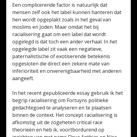
Een complicerende factor is natuurlijk dat
mensen zelf ook het label kunnen hanteren dat
hen wordt opgeplakt zoals in het geval van
moslims en Joden. Maar omdat het bij
racialisering gaat om een label dat wordt
opgelegd is dat toch een ander verhaal. In het
opgelegde label zit vaak een negatieve,
paternalistische of exotiserende betekenis
opgesloten die direct een zekere mate van
inferioriteit en onverenigbaarheid met anderen
aangeeft.
In het recent gepubliceerde essay gebruik ik het
begrip racialisering om Fortuyns politieke
gedachtegoed te analyseren en te plaatsen
binnen de context. Het concept racialisering is
afkomstig uit de zogeheten critical race
theorieën en heb ik, voortbordurend op