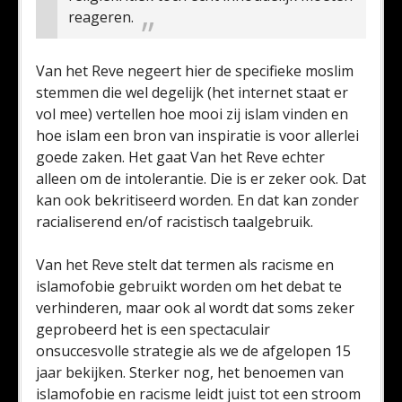
reageren.
Van het Reve negeert hier de specifieke moslim
stemmen die wel degelijk (het internet staat er
vol mee) vertellen hoe mooi zij islam vinden en
hoe islam een bron van inspiratie is voor allerlei
goede zaken. Het gaat Van het Reve echter
alleen om de intolerantie. Die is er zeker ook. Dat
kan ook bekritiseerd worden. En dat kan zonder
racialiserend en/of racistisch taalgebruik.
Van het Reve stelt dat termen als racisme en
islamofobie gebruikt worden om het debat te
verhinderen, maar ook al wordt dat soms zeker
geprobeerd het is een spectaculair
onsuccesvolle strategie als we de afgelopen 15
jaar bekijken. Sterker nog, het benoemen van
islamofobie en racisme leidt juist tot een stroom