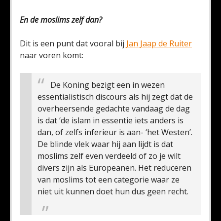
En de moslims zelf dan?
Dit is een punt dat vooral bij
Jan Jaap de Ruiter
naar voren komt:
De Koning bezigt een in wezen
essentialistisch discours als hij zegt dat de
overheersende gedachte vandaag de dag
is dat ‘de islam in essentie iets anders is
dan, of zelfs inferieur is aan- ‘het Westen’.
De blinde vlek waar hij aan lijdt is dat
moslims zelf even verdeeld of zo je wilt
divers zijn als Europeanen. Het reduceren
van moslims tot een categorie waar ze
niet uit kunnen doet hun dus geen recht.