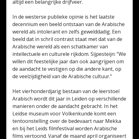
altijd een belangrijke drijfveer.
In de westerse publieke opinie is het laatste
decennium een beeld ontstaan van de Arabische
wereld als intolerant en zelfs gewelddadig. Een
beeld dat in schril contrast staat met dat van de
Arabische wereld als een schatkamer van
intellectuele en culturele rijkdom. Sijpesteijn: “We
willen dit feestelijke jaar dan ook aangrijpen om
de aandacht te vestigen op die andere kant, op
de veelzijdigheid van de Arabische cultuur.”
Het vierhonderdjarig bestaan van de leerstoel
Arabisch wordt dit jaar in Leiden op verschillende
manieren onder de aandacht gebracht. In het
Leidse museum voor Volkenkunde komt een
tentoonstelling over de bedevaart naar Mekka
en bij het Leids filmfestival worden Arabische
films vertoond. Vanaf de maand april organiseert