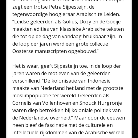
zegt een trotse Petra Sijpesteijn, de
tegenwoordige hoogleraar Arabisch te Leiden.
“Leidse geleerden als Golius, Dozy en de Goeije
maakten edities van klassieke Arabische teksten
die tot op de dag van vandaag bruikbaar zijn. In
de loop der jaren werd een grote collectie
Oosterse manuscripten opgebouwd.”
Het is waar, geeft Sijpesteijn toe, in de loop der
jaren waren de motieven van de geleerden
verschillend. “De kolonisatie van Indonesie
maakte van Nederland het land met de grootste
moslimpopulatie ter wereld. Geleerden als
Cornelis van Vollenhoven en Snouck Hurgronje
waren diep betrokken bij koloniale politiek van
de Nederlandse overheid.” Maar door de eeuwen
heen bleef de fascinatie met de culturele en
intellecuele rijkdommen van de Arabische wereld