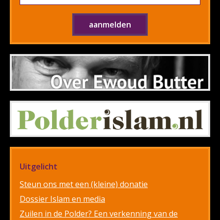
Uitgelicht
Steun ons met een (kleine) donatie
Dossier Islam en media
Zuilen in de Polder? Een verkenning van de