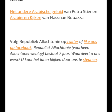
Het andere Arabische geluid
van Petra Stienen
Arabieren Kijken
van Hassnae Bouazza
Volg Republiek Allochtonië op
twitter
of
like ons
op facebook
. Republiek Allochtonië (voorheen
Allochtonenweblog) bestaat 7 jaar. Waardeert u ons
werk? U kunt het laten blijken door ons te
steunen
.