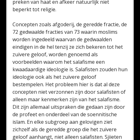
preken van haat en afkeer natuurlijk niet
beperkt tot religie.
Concepten zoals afgoderij, de geredde fractie, de
72 gedwaalde fracties van 73 waarin moslims
worden ingedeeld waarvan de gedwaalden
eindigen in de hel tenzij ze zich bekeren tot het
zuivere geloof, worden genoemd als
voorbeelden waarom het salafisme een
kwaadaardige ideologie is. Salafisten zouden hun
ideologie ook als het zuivere geloof
bestempelen. Het probleem hier is dat al deze
concepten niet verzonnen zijn door salafisten of
alleen maar kenmerken zijn van het salafisme.
Dit zijn allemaal uitspraken die gedaan zijn door
de profeet en onderdeel van de soennitische
islam. En elke subgroep aan gelovigen ziet
zichzelf als de geredde groep die het zuivere
geloof aanhangt, niet alleen salafisten. Sjiieten