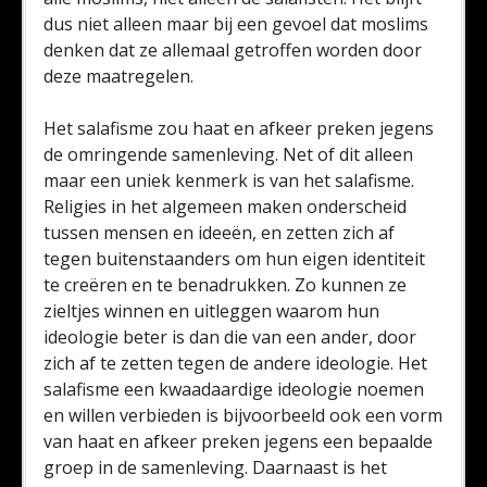
dus niet alleen maar bij een gevoel dat moslims
denken dat ze allemaal getroffen worden door
deze maatregelen.
Het salafisme zou haat en afkeer preken jegens
de omringende samenleving. Net of dit alleen
maar een uniek kenmerk is van het salafisme.
Religies in het algemeen maken onderscheid
tussen mensen en ideeën, en zetten zich af
tegen buitenstaanders om hun eigen identiteit
te creëren en te benadrukken. Zo kunnen ze
zieltjes winnen en uitleggen waarom hun
ideologie beter is dan die van een ander, door
zich af te zetten tegen de andere ideologie. Het
salafisme een kwaadaardige ideologie noemen
en willen verbieden is bijvoorbeeld ook een vorm
van haat en afkeer preken jegens een bepaalde
groep in de samenleving. Daarnaast is het