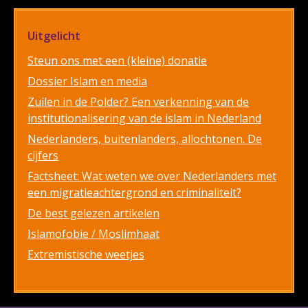
Uitgelicht
Steun ons met een (kleine) donatie
Dossier Islam en media
Zuilen in de Polder? Een verkenning van de
institutionalisering van de islam in Nederland
Nederlanders, buitenlanders, allochtonen. De
cijfers
Factsheet: Wat weten we over Nederlanders met
een migratieachtergrond en criminaliteit?
De best gelezen artikelen
Islamofobie / Moslimhaat
Extremistische weetjes