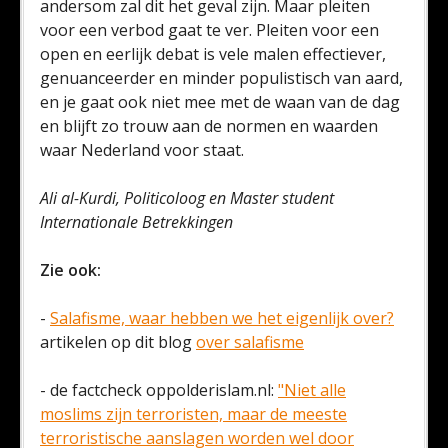
andersom zal dit het geval zijn. Maar pleiten
voor een verbod gaat te ver. Pleiten voor een
open en eerlijk debat is vele malen effectiever,
genuanceerder en minder populistisch van aard,
en je gaat ook niet mee met de waan van de dag
en blijft zo trouw aan de normen en waarden
waar Nederland voor staat.
Ali al-Kurdi, Politicoloog en Master student
Internationale Betrekkingen
Zie ook:
-
Salafisme, waar hebben we het eigenlijk over?
artikelen op dit blog
over salafisme
- de factcheck oppolderislam.nl:
"Niet alle
moslims zijn terroristen, maar de meeste
terroristische aanslagen worden wel door