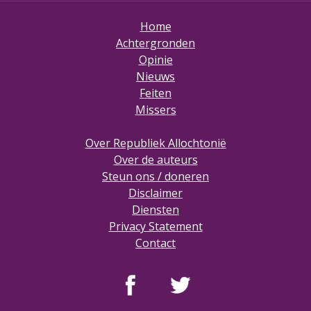
Home
Achtergronden
Opinie
Nieuws
Feiten
Missers
Over Republiek Allochtonië
Over de auteurs
Steun ons / doneren
Disclaimer
Diensten
Privacy Statement
Contact