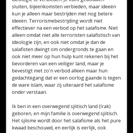
sluiten, bijeenkomsten verbieden, maar ideeën
kun je alleen maar bestrijden met nog betere
ideeën. Terrorismebestrijding wordt niet
effectiever na een verbod op het salafisme. Niet
alleen omdat niet alle terroristen salafistisch van
ideologie zijn, en ook niet omdat je dan de
salafisten dwingt om ondergronds te gaan en
ook niet meer op hun hulp kunt rekenen bij het
bevorderen van een veiliger land, maar je
bevestigt met zo'n verbod alleen maar hun
gedachtegang dat er een oorlog gaande is tegen
de ware islam, waar zij uiteraard het salafisme
onder verstaan.
Ik ben in een overwegend sjiitisch land (Irak)
geboren, en mijn familie is overwegend sjiitisch.
Het sjiisme wordt door het salafisme als het pure
kwaad beschouwd, en eerlijk is eerlijk, ook