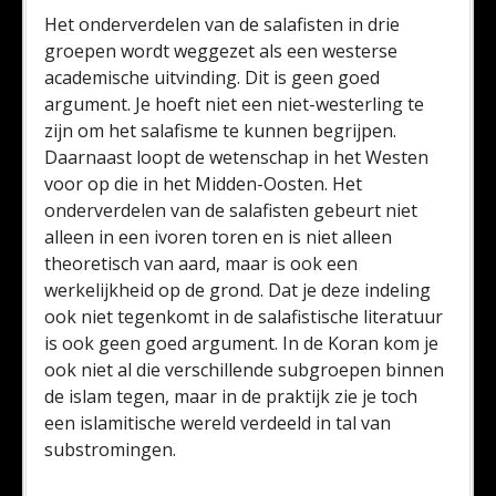
Het onderverdelen van de salafisten in drie
groepen wordt weggezet als een westerse
academische uitvinding. Dit is geen goed
argument. Je hoeft niet een niet-westerling te
zijn om het salafisme te kunnen begrijpen.
Daarnaast loopt de wetenschap in het Westen
voor op die in het Midden-Oosten. Het
onderverdelen van de salafisten gebeurt niet
alleen in een ivoren toren en is niet alleen
theoretisch van aard, maar is ook een
werkelijkheid op de grond. Dat je deze indeling
ook niet tegenkomt in de salafistische literatuur
is ook geen goed argument. In de Koran kom je
ook niet al die verschillende subgroepen binnen
de islam tegen, maar in de praktijk zie je toch
een islamitische wereld verdeeld in tal van
substromingen.