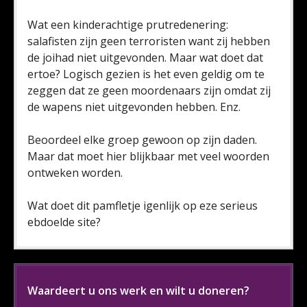
Wat een kinderachtige prutredenering:
salafisten zijn geen terroristen want zij hebben
de joihad niet uitgevonden. Maar wat doet dat
ertoe? Logisch gezien is het even geldig om te
zeggen dat ze geen moordenaars zijn omdat zij
de wapens niet uitgevonden hebben. Enz.
Beoordeel elke groep gewoon op zijn daden.
Maar dat moet hier blijkbaar met veel woorden
ontweken worden.
Wat doet dit pamfletje igenlijk op eze serieus
ebdoelde site?
Waardeert u ons werk en wilt u doneren?